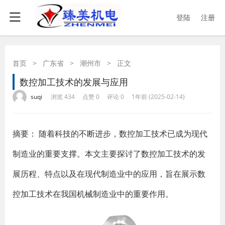
登陆
注册
首页
>
广东省
>
潮州市
>
正文
数控加工技术的发展与应用
·
·
·
·
suqi
浏览 434
点赞 0
评论 0
1年前 (2025-02-14)
摘要：
随着科技的不断进步，数控加工技术已成为现代
制造业的重要支撑。本文主要探讨了数控加工技术的发
展历程、特点以及在现代制造业中的应用，旨在展示数
控加工技术在我国机械制造业中的重要作用。