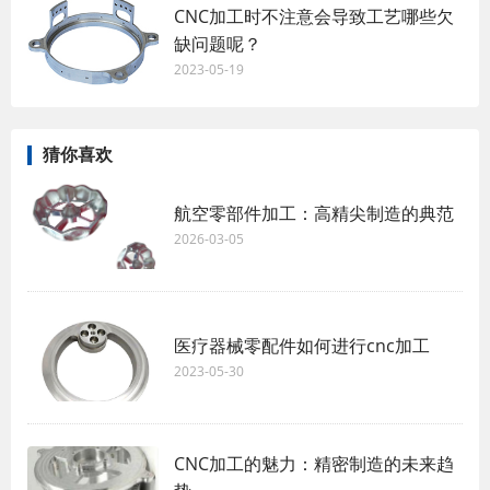
CNC加工时不注意会导致工艺哪些欠
缺问题呢？
2023-05-19
猜你喜欢
航空零部件加工：高精尖制造的典范
2026-03-05
医疗器械零配件如何进行cnc加工
2023-05-30
CNC加工的魅力：精密制造的未来趋