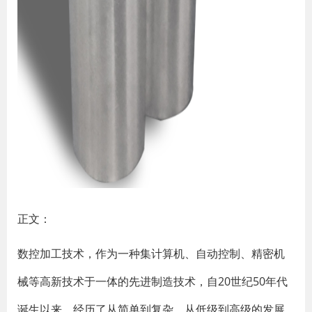
正文：
数控加工技术，作为一种集计算机、自动控制、精密机
械等高新技术于一体的先进制造技术，自20世纪50年代
诞生以来，经历了从简单到复杂、从低级到高级的发展