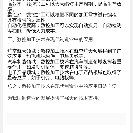
高效率：数控加工可以大大缩短生产周期，提高生产效
率。
柔性好：数控加工可以根据不同的加工需求进行编程，
具有很强的适应性。
自动化程度高：数控加工可以实现自动换刀、自动检测
等功能，降低人力成本。
三、数控加工技术在现代制造业中的应用
航空航天领域：数控加工技术在航空航天领域得到了广
泛应用，如飞机结构件、卫星天线等。
汽车制造领域：数控加工技术在汽车制造领域发挥着重
要作用，如发动机缸体、变速箱齿轮等。
电子产品领域：数控加工技术在电子产品领域也取得了
显著成果，如手机壳、电路板等。
总之，数控加工技术在现代制造业中的应用日益广泛，
为我国制造业的发展提供了强大的技术支持。