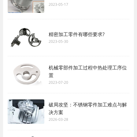
2023-05-17
精密加工零件有哪些要求?
2023-05-30
机械零部件加工过程中热处理工序位
置
2023-07-20
破局攻坚：不锈钢零件加工难点与解
决方案
2026-03-28