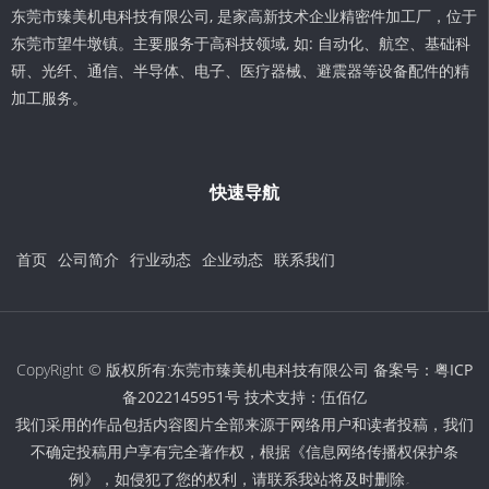
东莞市臻美机电科技有限公司, 是家高新技术企业精密件加工厂，位于
东莞市望牛墩镇。主要服务于高科技领域, 如: 自动化、航空、基础科
研、光纤、通信、半导体、电子、医疗器械、避震器等设备配件的精
加工服务。
快速导航
首页
公司简介
行业动态
企业动态
联系我们
CopyRight © 版权所有:东莞市臻美机电科技有限公司 备案号：
粤ICP
备2022145951号
技术支持：
伍佰亿
我们采用的作品包括内容图片全部来源于网络用户和读者投稿，我们
不确定投稿用户享有完全著作权，根据《信息网络传播权保护条
例》，如侵犯了您的权利，请联系我站将及时删除。