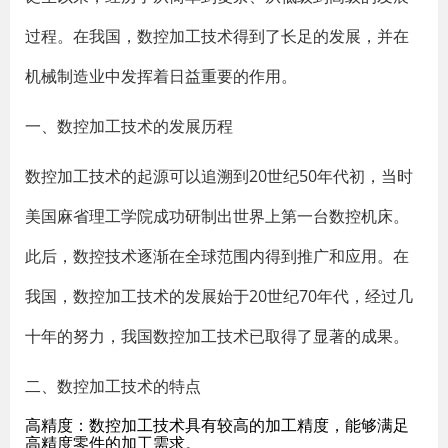
过程。在我国，数控加工技术得到了长足的发展，并在
机械制造业中发挥着日益重要的作用。
一、数控加工技术的发展历程
数控加工技术的起源可以追溯到20世纪50年代初，当时
美国麻省理工学院成功研制出世界上第一台数控机床。
此后，数控技术逐渐在全球范围内得到推广和应用。在
我国，数控加工技术的发展始于20世纪70年代，经过几
十年的努力，我国数控加工技术已取得了显著的成果。
二、数控加工技术的特点
高精度：数控加工技术具有较高的加工精度，能够满足
高精度零件的加工需求。