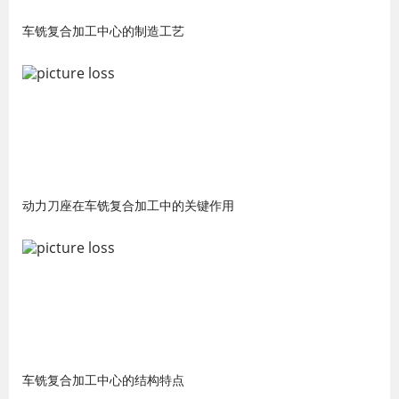
车铣复合加工中心的制造工艺
动力刀座在车铣复合加工中的关键作用
车铣复合加工中心的结构特点