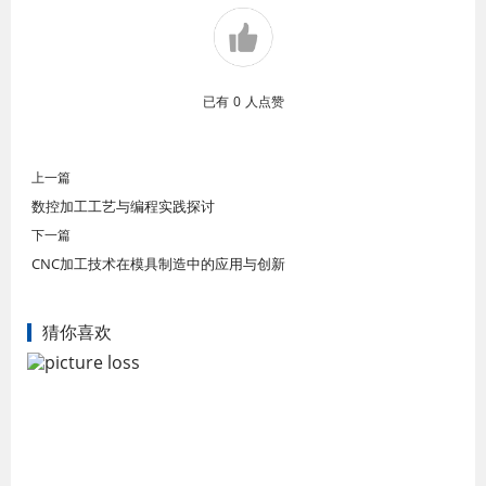
已有
0
人点赞
上一篇
数控加工工艺与编程实践探讨
下一篇
CNC加工技术在模具制造中的应用与创新
猜你喜欢