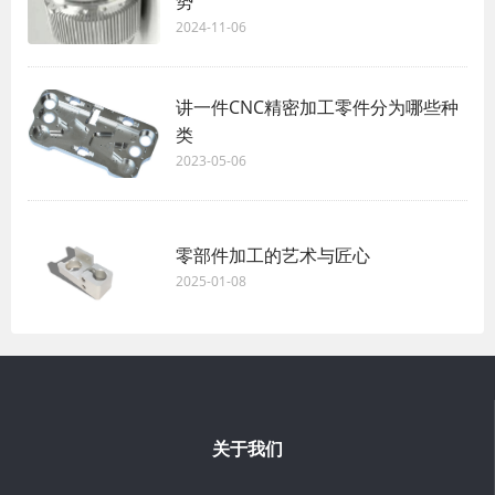
势
2024-11-06
讲一件CNC精密加工零件分为哪些种
类
2023-05-06
零部件加工的艺术与匠心
2025-01-08
关于我们