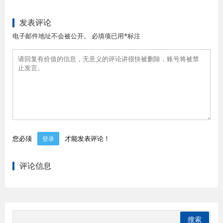
发表评论
电子邮件地址不会被公开。 必填项已用*标注
您必须
才能发表评论！
登录
评论信息