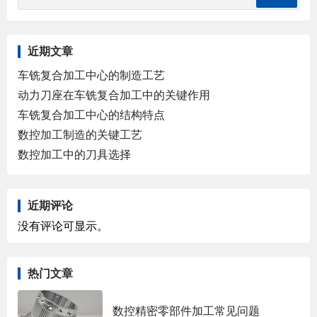
近期文章
车铣复合加工中心的制造工艺
动力刀座在车铣复合加工中的关键作用
车铣复合加工中心的结构特点
数控加工制造的关键工艺
数控加工中的刀具选择
近期评论
没有评论可显示。
热门文章
数控精密零部件加工常见问题