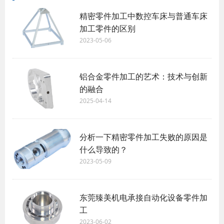
精密零件加工中数控车床与普通车床
加工零件的区别
2023-05-06
铝合金零件加工的艺术：技术与创新
的融合
2025-04-14
分析一下精密零件加工失败的原因是
什么导致的？
2023-05-09
东莞臻美机电承接自动化设备零件加
工
2023-06-02