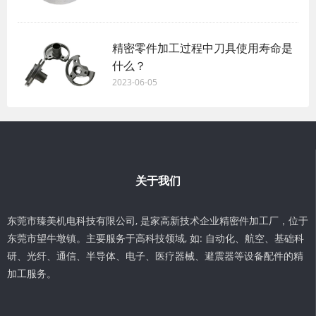
精密零件加工过程中刀具使用寿命是
什么？
2023-06-05
关于我们
东莞市臻美机电科技有限公司, 是家高新技术企业精密件加工厂，位于
东莞市望牛墩镇。主要服务于高科技领域, 如: 自动化、航空、基础科
研、光纤、通信、半导体、电子、医疗器械、避震器等设备配件的精
加工服务。