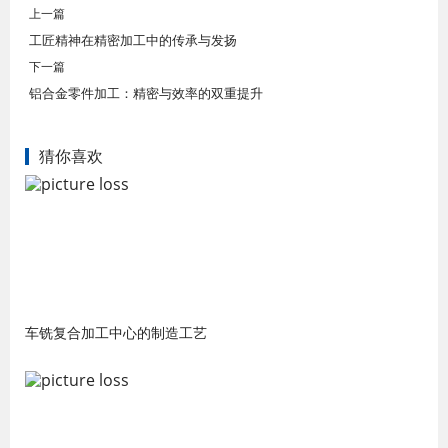
上一篇
工匠精神在精密加工中的传承与发扬
下一篇
铝合金零件加工：精密与效率的双重提升
猜你喜欢
车铣复合加工中心的制造工艺