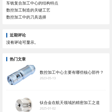
车铣复合加工中心的结构特点
数控加工制造的关键工艺
数控加工中的刀具选择
近期评论
没有评论可显示。
热门文章
数控加工中心主要有哪些核心部件？
2023-05-13
钛合金在航天领域的精密加工之道
2025-01-02