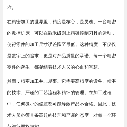
准。
在精密加工的世界里，精度是核心，是灵魂。一台精密
的数控机床，可以在微米级别上精确控制刀具的运动，
使得零件的加工尺寸误差降至最低。这种精度，不仅仅
是数字上的追求，更是对产品质量的承诺。每一个精密
零件的诞生，都凝结着技术人员的心血和智慧。
然而，精密加工并非易事。它需要高精度的设备、精湛
的技术、严谨的工艺流程和精细的管理。在加工过程
中，任何微小的偏差都可能导致产品不合格。因此，技
术人员必须具备高超的技艺和严谨的态度，对每一个环
节进行严格把控。