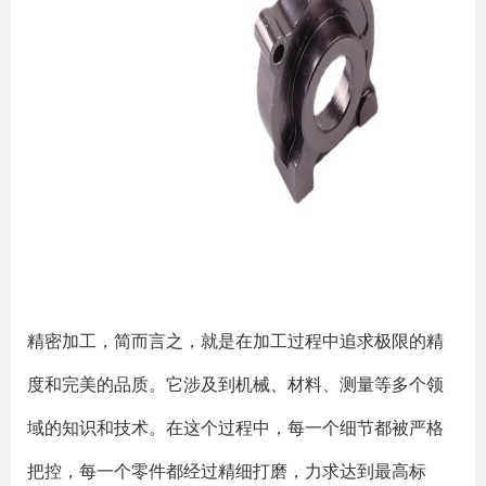
精密加工，简而言之，就是在加工过程中追求极限的精
度和完美的品质。它涉及到机械、材料、测量等多个领
域的知识和技术。在这个过程中，每一个细节都被严格
把控，每一个零件都经过精细打磨，力求达到最高标