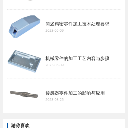
简述精密零件加工技术处理要求
2023-05-09
机械零件的加工工艺内容与步骤
2023-05-09
传感器零件加工的影响与应用
2023-08-25
猜你喜欢