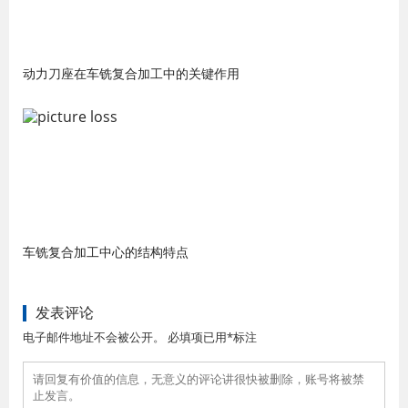
动力刀座在车铣复合加工中的关键作用
车铣复合加工中心的结构特点
发表评论
电子邮件地址不会被公开。 必填项已用*标注