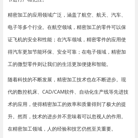
精密加工的应用领域广泛，涵盖了航空、航天、汽车、
电子等多个行业。在航空领域，精密加工的零件可以保
证飞机的安全和性能；在汽车领域，精密零件的应用使
得汽车更加节能环保、安全可靠；在电子领域，精密加
工的微型零件则让我们的生活更加便捷和智能。
随着科技的不断发展，精密加工技术也在不断进步。现
代的数控机床、CAD/CAM软件、自动化生产线等先进技
术的应用，使得精密加工的效率和质量得到了极大的提
升。然而，技术的进步并不意味着可以忽视人的作用。
在精密加工领域，人的经验和技艺仍然至关重要。