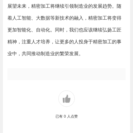
展望未来，精密加工将继续引领制造业的发展趋势。随
着人工智能、大数据等新技术的融入，精密加工将变得
更加智能化、自动化。同时，我们也应该继续弘扬工匠
精神，注重人才培养，让更多的人投身于精密加工的事
业中，共同推动制造业的繁荣发展。
已有
0
人点赞