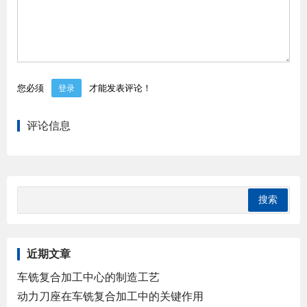
您必须
才能发表评论！
登录
评论信息
近期文章
车铣复合加工中心的制造工艺
动力刀座在车铣复合加工中的关键作用