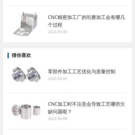
CNC精密加工厂的珩磨加工会有哪几
个过程
2023-05-06
猜你喜欢
零部件加工工艺优化与质量控制
2026-03-05
CNC加工时不注意会导致工艺哪些欠
缺问题呢？
2023-06-08