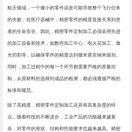
航天领域，一个微小的零件误差可能导致整个飞行任务
的失败；在医疗器械中，精密零件的精度直接关系到患
者的生命安全。因此，精密零件定制加工必须采用先进
的加工设备和技术，如数控加工中心、电火花加工、激
光切割等，以确保零件的精度达到微米甚至纳米级别。
同时，加工过程中的每一个环节都需要严格的质量控
制，从原材料的选择到成品的检测，都必须遵循严格的
标准和规范。
除了高精度，精密零件定制加工还具有高复杂度的特
点。随着科技的不断进步，工业产品的功能越来越复
杂，对零件的形状、结构和性能要求也越来越高。精密