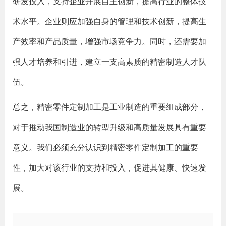
研发投入，支持企业开展自主创新，提高行业的整体技
术水平。企业则应加强自身的管理和技术创新，提高生
产效率和产品质量，增强市场竞争力。同时，还需要加
强人才培养和引进，建立一支高素质的精密制造人才队
伍。
总之，精密零件定制加工是工业制造的重要组成部分，
对于推动我国制造业的转型升级和高质量发展具有重要
意义。我们必须充分认识到精密零件定制加工的重要
性，加大对该行业的支持和投入，促进其健康、快速发
展。