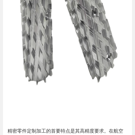
精密零件定制加工的首要特点是其高精度要求。在航空