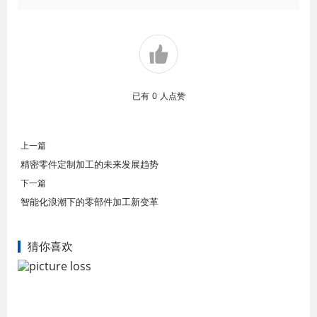
已有
0
人点赞
上一篇
精密零件定制加工的未来发展趋势
下一篇
智能化浪潮下的零部件加工新变革
猜你喜欢