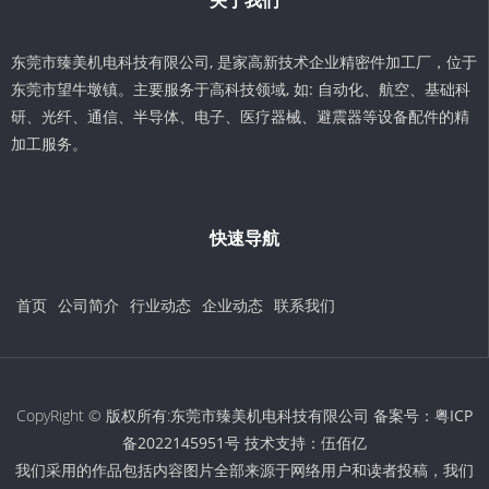
东莞市臻美机电科技有限公司, 是家高新技术企业精密件加工厂，位于
东莞市望牛墩镇。主要服务于高科技领域, 如: 自动化、航空、基础科
研、光纤、通信、半导体、电子、医疗器械、避震器等设备配件的精
加工服务。
快速导航
首页
公司简介
行业动态
企业动态
联系我们
CopyRight © 版权所有:东莞市臻美机电科技有限公司 备案号：
粤ICP
备2022145951号
技术支持：
伍佰亿
我们采用的作品包括内容图片全部来源于网络用户和读者投稿，我们