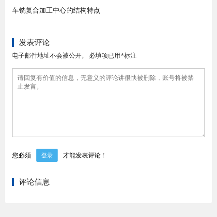
车铣复合加工中心的结构特点
发表评论
电子邮件地址不会被公开。 必填项已用*标注
您必须
才能发表评论！
登录
评论信息