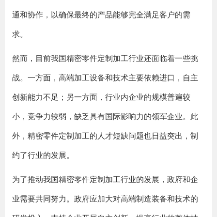
通和协作，以确保最终的产品能够完全满足客户的需
求。
然而，目前我国精密零件定制加工行业还面临着一些挑
战。一方面，高端加工设备和技术主要依赖进口，自主
创新能力不足；另一方面，行业内企业的规模普遍较
小，竞争力较弱，缺乏具有国际影响力的领军企业。此
外，精密零件定制加工的人才短缺问题也日益突出，制
约了行业的发展。
为了推动我国精密零件定制加工行业的发展，政府和企
业需要共同努力。政府应加大对高端制造装备和技术的