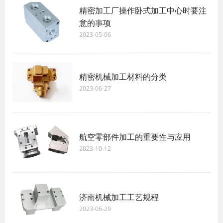
精密加工厂操作卧式加工中心时要注
意的事项
2023-05-06
精密机械加工材料的分类
2023-06-27
航空零部件加工的重要性与应用
2023-10-12
济南机械加工工艺规程
2023-06-29