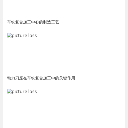
车铣复合加工中心的制造工艺
动力刀座在车铣复合加工中的关键作用