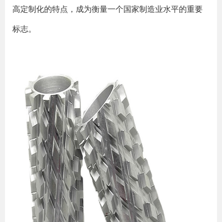
高定制化的特点，成为衡量一个国家制造业水平的重要
标志。