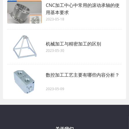
CNC加工中心中常用的滚动承轴的使
用基本要求
2023-05-18
机械加工与精密加工的区别
2023-05-30
数控加工工艺主要有哪些内容分析？
2023-05-09
关于我们