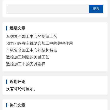
近期文章
车铣复合加工中心的制造工艺
动力刀座在车铣复合加工中的关键作用
车铣复合加工中心的结构特点
数控加工制造的关键工艺
数控加工中的刀具选择
近期评论
没有评论可显示。
热门文章