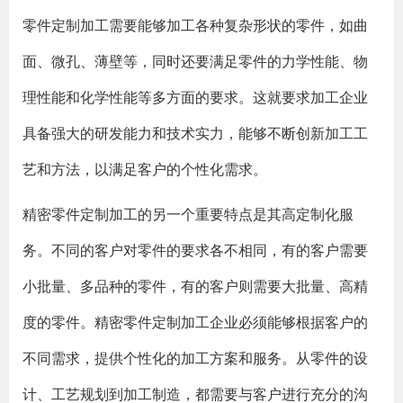
零件定制加工需要能够加工各种复杂形状的零件，如曲
面、微孔、薄壁等，同时还要满足零件的力学性能、物
理性能和化学性能等多方面的要求。这就要求加工企业
具备强大的研发能力和技术实力，能够不断创新加工工
艺和方法，以满足客户的个性化需求。
精密零件定制加工的另一个重要特点是其高定制化服
务。不同的客户对零件的要求各不相同，有的客户需要
小批量、多品种的零件，有的客户则需要大批量、高精
度的零件。精密零件定制加工企业必须能够根据客户的
不同需求，提供个性化的加工方案和服务。从零件的设
计、工艺规划到加工制造，都需要与客户进行充分的沟