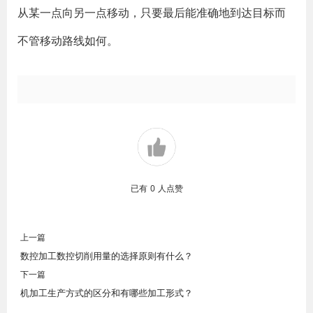
从某一点向另一点移动，只要最后能准确地到达目标而
不管移动路线如何。
已有
0
人点赞
上一篇
数控加工数控切削用量的选择原则有什么？
下一篇
机加工生产方式的区分和有哪些加工形式？