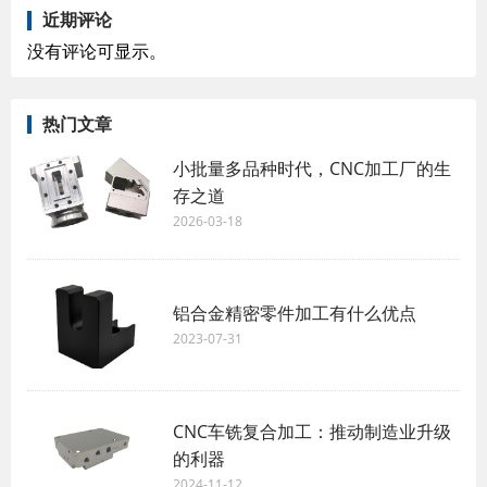
近期评论
没有评论可显示。
热门文章
小批量多品种时代，CNC加工厂的生
存之道
2026-03-18
铝合金精密零件加工有什么优点
2023-07-31
CNC车铣复合加工：推动制造业升级
的利器
2024-11-12