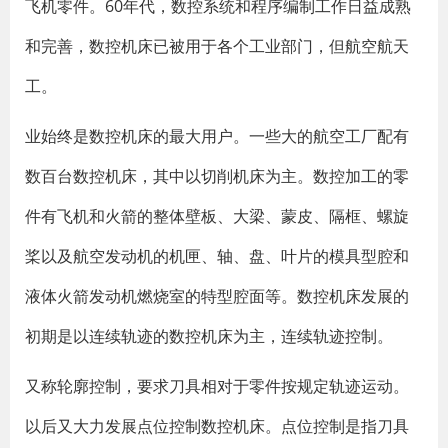
飞机零件。60年代，数控系统和程序编制工作日益成熟
和完善，数控机床已被用于各个工业部门，但航空航天
工。
业始终是数控机床的最大用户。一些大的航空工厂配有
数百台数控机床，其中以切削机床为主。数控加工的零
件有飞机和火箭的整体壁板、大梁、蒙皮、隔框、螺旋
桨以及航空发动机的机匣、轴、盘、叶片的模具型腔和
液体火箭发动机燃烧室的特型腔面等。数控机床发展的
初期是以连续轨迹的数控机床为主，连续轨迹控制。
又称轮廓控制，要求刀具相对于零件按规定轨迹运动。
以后又大力发展点位控制数控机床。点位控制是指刀具