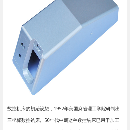
数控机床的初始设想，1952年美国麻省理工学院研制出
三坐标数控铣床。50年代中期这种数控铣床已用于加工