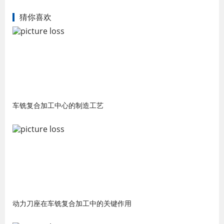
猜你喜欢
车铣复合加工中心的制造工艺
动力刀座在车铣复合加工中的关键作用