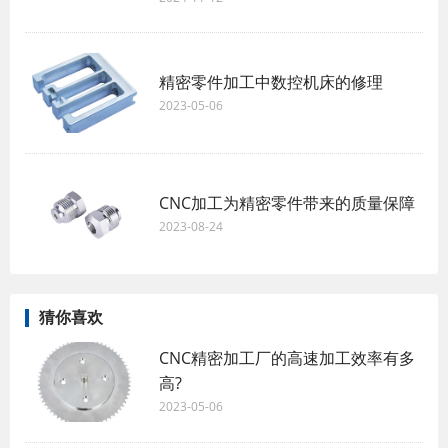
精密零件加工中数控机床的修理
2023-05-06
CNC加工为精密零件带来的质量保障
2023-08-24
猜你喜欢
CNC精密加工厂的高速加工效率有多
高?
2023-05-06