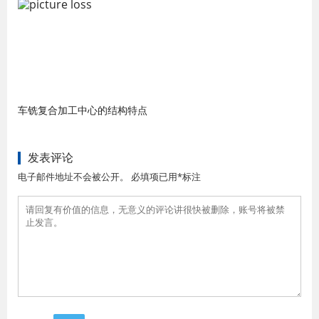
车铣复合加工中心的结构特点
发表评论
电子邮件地址不会被公开。 必填项已用*标注