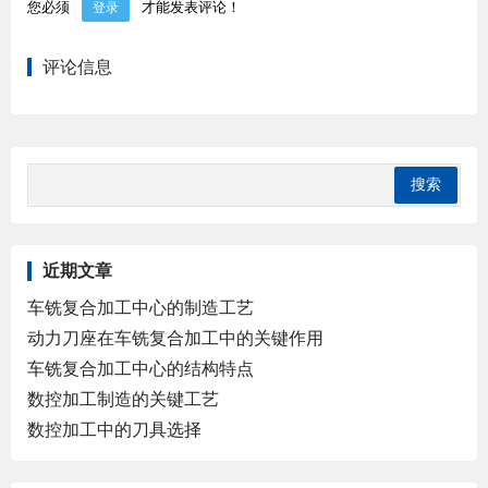
您必须
才能发表评论！
登录
评论信息
近期文章
车铣复合加工中心的制造工艺
动力刀座在车铣复合加工中的关键作用
车铣复合加工中心的结构特点
数控加工制造的关键工艺
数控加工中的刀具选择