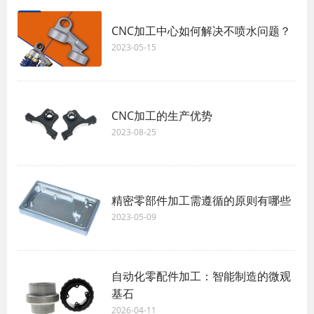
CNC加工中心如何解决不喷水问题？
2023-05-15
CNC加工的生产优势
2023-08-25
精密零部件加工需遵循的原则有哪些
2023-05-09
自动化零配件加工：智能制造的微观
基石
2026-04-11