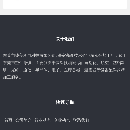
关于我们
东莞市臻美机电科技有限公司, 是家高新技术企业精密件加工厂，位于
东莞市望牛墩镇。主要服务于高科技领域, 如: 自动化、航空、基础科
研、光纤、通信、半导体、电子、医疗器械、避震器等设备配件的精
加工服务。
快速导航
首页
公司简介
行业动态
企业动态
联系我们