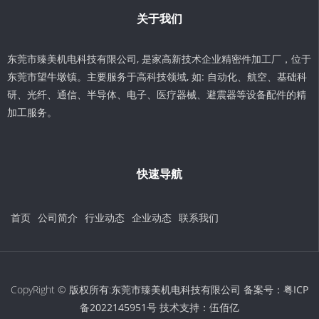
关于我们
东莞市臻美机电科技有限公司, 是家高新技术企业精密件加工厂，位于
东莞市望牛墩镇。主要服务于高科技领域, 如: 自动化、航空、基础科
研、光纤、通信、半导体、电子、医疗器械、避震器等设备配件的精
加工服务。
快速导航
首页
公司简介
行业动态
企业动态
联系我们
CopyRight © 版权所有:东莞市臻美机电科技有限公司 备案号：
粤ICP
备2022145951号
技术支持：
伍佰亿