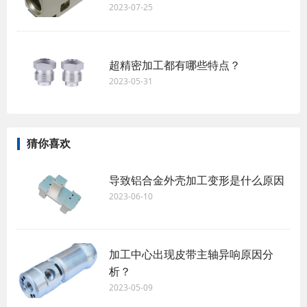
2023-07-25
超精密加工都有哪些特点？
2023-05-31
猜你喜欢
导致铝合金外壳加工变形是什么原因
2023-06-10
加工中心出现皮带主轴异响原因分
析？
2023-05-09