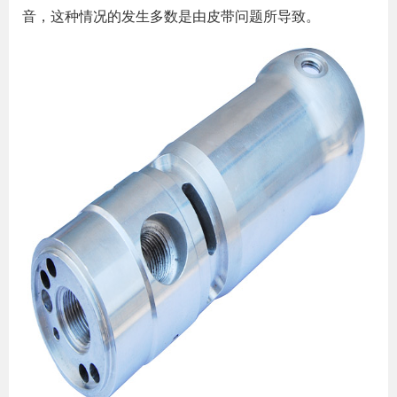
音，这种情况的发生多数是由皮带问题所导致。