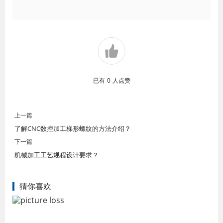
已有
0
人点赞
上一篇
了解CNC数控加工梯形螺纹的方法介绍？
下一篇
机械加工工艺规程设计要求？
猜你喜欢