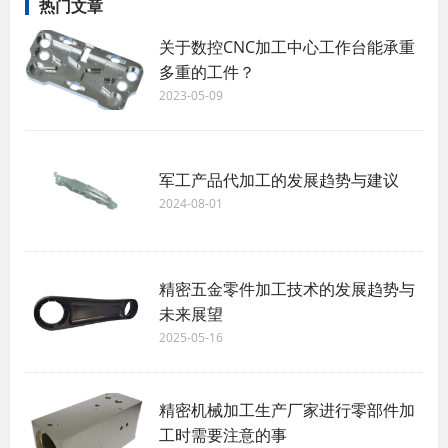
热门文章
关于数控CNC加工中心工作台能承重
多重的工件？
2023-05-09
军工产品代加工的发展趋势与建议
2024-08-01
精密五金零件加工技术的发展趋势与
未来展望
2025-05-16
精密机械加工生产厂家进行零部件加
工时需要注意的事