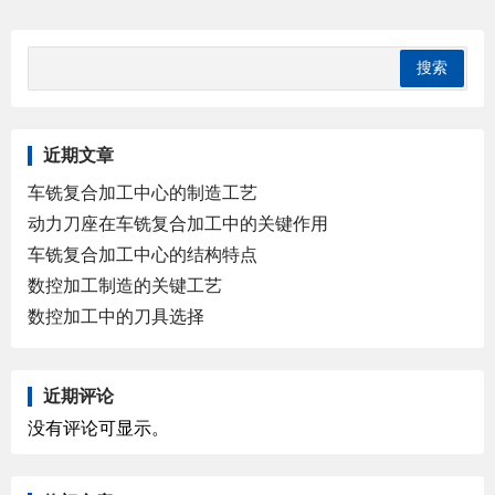
近期文章
车铣复合加工中心的制造工艺
动力刀座在车铣复合加工中的关键作用
车铣复合加工中心的结构特点
数控加工制造的关键工艺
数控加工中的刀具选择
近期评论
没有评论可显示。