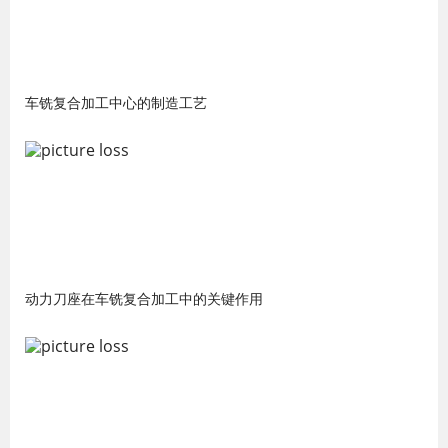
车铣复合加工中心的制造工艺
动力刀座在车铣复合加工中的关键作用