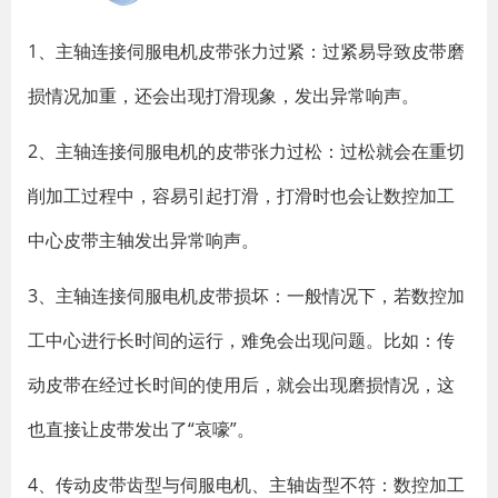
1、主轴连接伺服电机皮带张力过紧：过紧易导致皮带磨
损情况加重，还会出现打滑现象，发出异常响声。
2、主轴连接伺服电机的皮带张力过松：过松就会在重切
削加工过程中，容易引起打滑，打滑时也会让数控加工
中心皮带主轴发出异常响声。
3、主轴连接伺服电机皮带损坏：一般情况下，若数控加
工中心进行长时间的运行，难免会出现问题。比如：传
动皮带在经过长时间的使用后，就会出现磨损情况，这
也直接让皮带发出了“哀嚎”。
4、传动皮带齿型与伺服电机、主轴齿型不符：数控加工