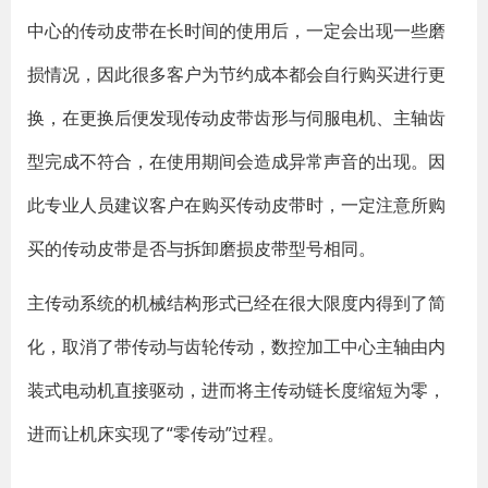
中心的传动皮带在长时间的使用后，一定会出现一些磨
损情况，因此很多客户为节约成本都会自行购买进行更
换，在更换后便发现传动皮带齿形与伺服电机、主轴齿
型完成不符合，在使用期间会造成异常声音的出现。因
此专业人员建议客户在购买传动皮带时，一定注意所购
买的传动皮带是否与拆卸磨损皮带型号相同。
主传动系统的机械结构形式已经在很大限度内得到了简
化，取消了带传动与齿轮传动，数控加工中心主轴由内
装式电动机直接驱动，进而将主传动链长度缩短为零，
进而让机床实现了“零传动”过程。