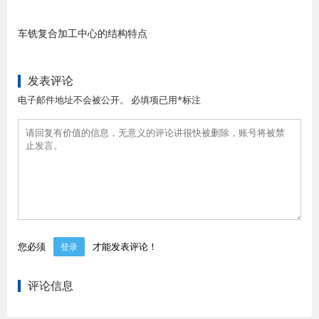
车铣复合加工中心的结构特点
发表评论
电子邮件地址不会被公开。 必填项已用*标注
您必须
才能发表评论！
登录
评论信息