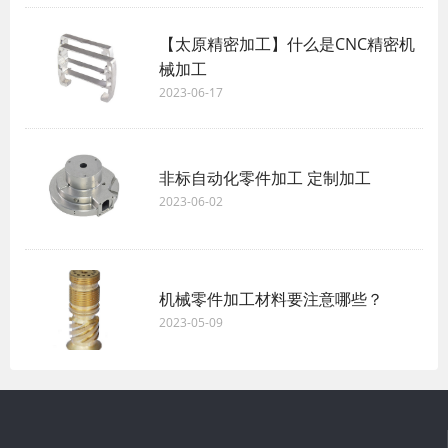
【太原精密加工】什么是CNC精密机
械加工
2023-06-17
非标自动化零件加工 定制加工
2023-06-02
机械零件加工材料要注意哪些？
2023-05-09