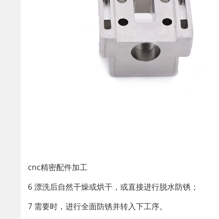
cnc精密配件加工
6 漂洗后自然干燥或烘干，或直接进行脱水防锈；
7 需要时，进行全面防锈并转入下工序。