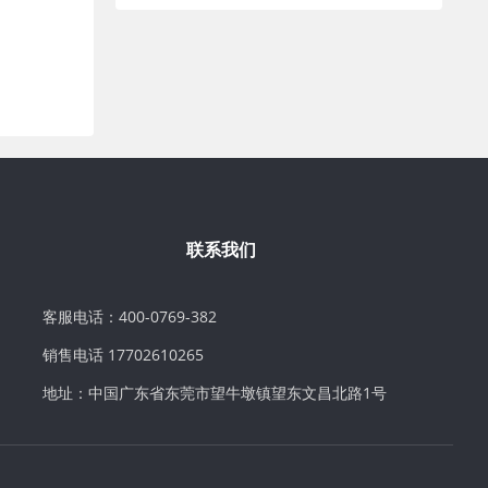
联系我们
客服电话：400-0769-382
销售电话 17702610265
地址：中国广东省东莞市望牛墩镇望东文昌北路1号