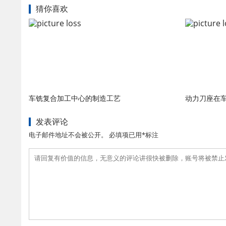
猜你喜欢
车铣复合加工中心的制造工艺
动力刀座在
发表评论
电子邮件地址不会被公开。 必填项已用*标注