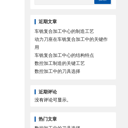
近期文章
车铣复合加工中心的制造工艺
动力刀座在车铣复合加工中的关键作
用
车铣复合加工中心的结构特点
数控加工制造的关键工艺
数控加工中的刀具选择
近期评论
没有评论可显示。
热门文章
数控加工中的刀具选择