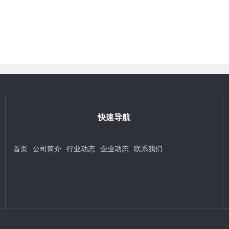
快速导航
首页
公司简介
行业动态
企业动态
联系我们