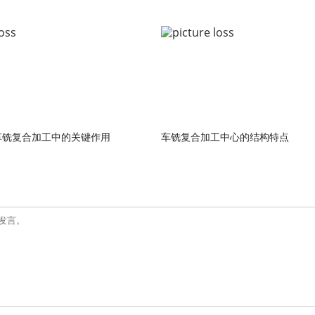
车铣复合加工中的关键作用
车铣复合加工中心的结构特点