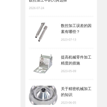
2026-07-24
数控加工误差的因
素有哪些？
2023-07-13
提高机械零件加工
精度的措施
2023-05-09
关于精密机械加工
的知识
2023-06-05