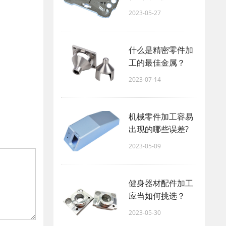
2023-05-27
什么是精密零件加
工的最佳金属？
2023-07-14
机械零件加工容易
出现的哪些误差?
2023-05-09
健身器材配件加工
应当如何挑选？
2023-05-30