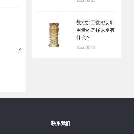
2023-05-25
数控加工数控切削
用量的选择原则有
什么？
2023-05-09
联系我们