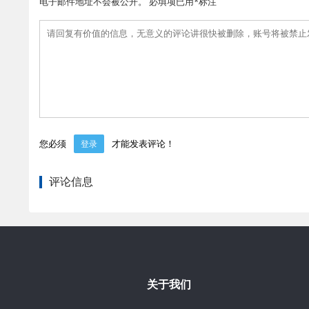
电子邮件地址不会被公开。 必填项已用*标注
您必须
才能发表评论！
登录
评论信息
关于我们