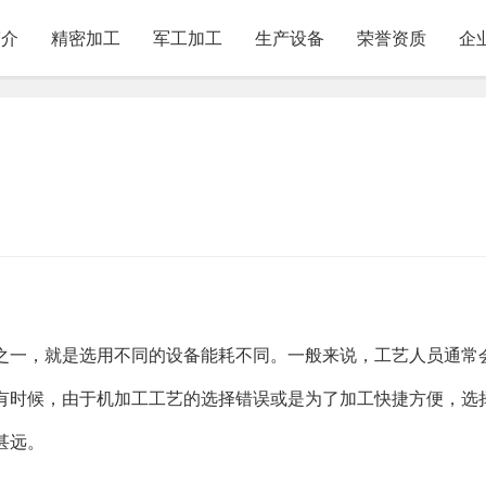
简介
精密加工
军工加工
生产设备
荣誉资质
企
之一，就是选用不同的设备能耗不同。一般来说，工艺人员通常
有时候，由于机加工工艺的选择错误或是为了加工快捷方便，选
甚远。