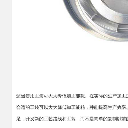
适当使用工装可大大降低加工能耗。在实际的生产加工
合适的工装可以大大降低加工能耗，并能提高生产效率
足，开发新的工艺路线和工装，而不是简单的复制以前