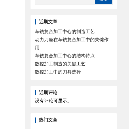
近期文章
车铣复合加工中心的制造工艺
动力刀座在车铣复合加工中的关键作
用
车铣复合加工中心的结构特点
数控加工制造的关键工艺
数控加工中的刀具选择
近期评论
没有评论可显示。
热门文章