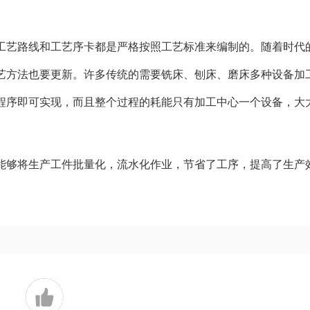
工艺路线和工艺序卡都是严格按照工艺标准来编制的。随着时代
艺方法也要更新。许多传统的需要铣床、刨床、磨床多种设备加
程序即可实现，而且整个过程的耗能只有加工中心一个设备，大
能够将生产工件批量化，流水化作业，节省了工序，提高了生产