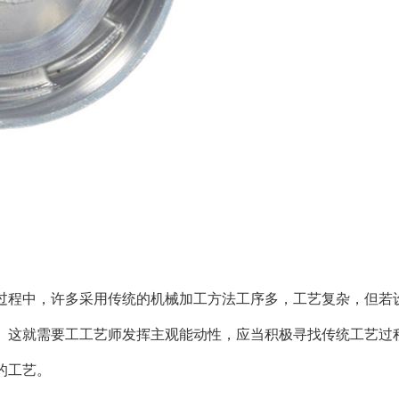
过程中，许多采用传统的机械加工方法工序多，工艺复杂，但若
。这就需要工工艺师发挥主观能动性，应当积极寻找传统工艺过
的工艺。