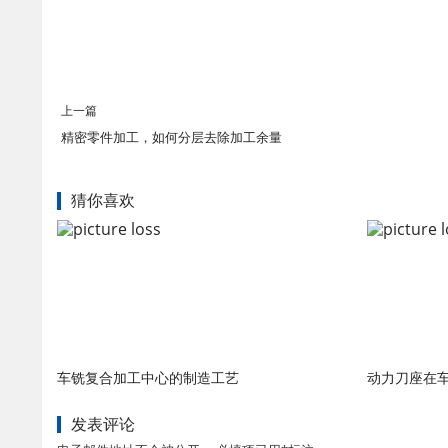
上一篇
精密零件加工，如何分层去除加工余量
猜你喜欢
车铣复合加工中心的制造工艺
动力刀座在
发表评论