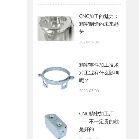
CNC加工的魅力：
精密制造的未来趋
势
2024-11-06
精密零件加工技术
对工业有什么影响
呢？
2023-05-09
CNC精密加工厂
——不一定贵的就
是好的