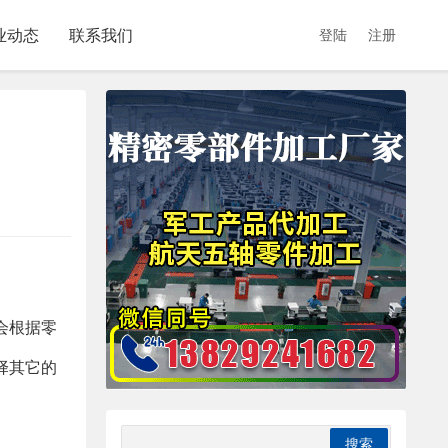
业动态
联系我们
登陆
注册
会根据零
择其它的