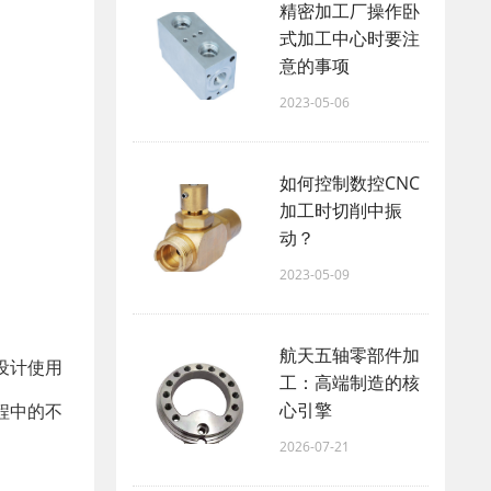
精密加工厂操作卧
式加工中心时要注
意的事项
2023-05-06
如何控制数控CNC
加工时切削中振
动？
2023-05-09
航天五轴零部件加
设计使用
工：高端制造的核
心引擎
程中的不
2026-07-21