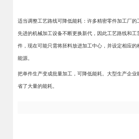
适当调整工艺路线可降低能耗：许多精密零件加工厂的
先进的机械加工设备不断更换新代，因此工艺路线和工
件，现在可能只需将胚料放进加工中心，并设定相应的
能源。
把单件生产变成批量加工，可降低能耗。大型生产企业
省了大量的能耗。