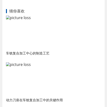
猜你喜欢
车铣复合加工中心的制造工艺
动力刀座在车铣复合加工中的关键作用