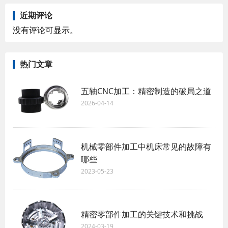
近期评论
没有评论可显示。
热门文章
五轴CNC加工：精密制造的破局之道
2026-04-14
机械零部件加工中机床常见的故障有
哪些
2023-05-23
精密零部件加工的关键技术和挑战
2024-03-19