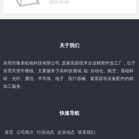
2023-05-09
关于我们
东莞市臻美机电科技有限公司, 是家高新技术企业精密件加工厂，位于
东莞市望牛墩镇。主要服务于高科技领域, 如: 自动化、航空、基础科
研、光纤、通信、半导体、电子、医疗器械、避震器等设备配件的精
加工服务。
快速导航
首页
公司简介
行业动态
企业动态
联系我们