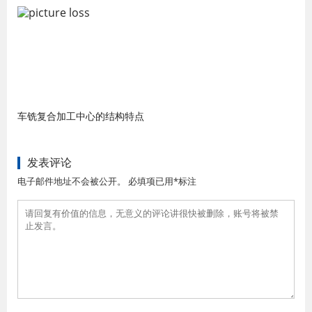
车铣复合加工中心的结构特点
发表评论
电子邮件地址不会被公开。 必填项已用*标注