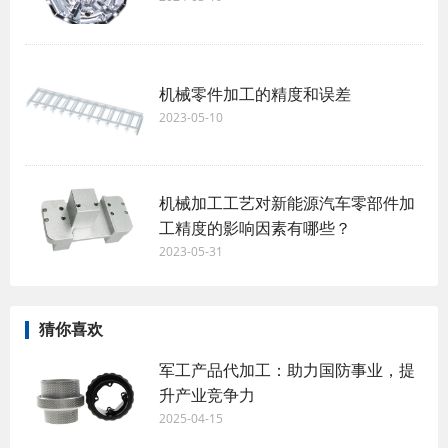
机械零件加工的精度和误差
2023-05-10
机械加工工艺对新能源汽车零部件加
工精度的影响因素有哪些？
2023-05-31
猜你喜欢
军工产品代加工：助力国防事业，提
升产业竞争力
2025-04-15