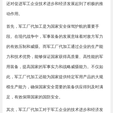
还对促进军工企业技术进步和经济发展起到了积极的推
动作用。
首先，军工厂代加工是为国家安全保驾护航的重要手
段。在现代战争中，军事装备的发展意味着对敌方军力
的有效压制和威慑。而军工厂代加工通过企业的生产能
力和技术优势，能够保证国家获得高质量、高性能的军
用装备，提高国家的军事实力和战略威慑能力。不仅如
此，军工厂代加工还能为国家提供特定军用产品的大规
模生产能力，确保国家安全需要的装备供应得到及时满
足，有效保障国家的国防安全。
其次，军工厂代加工对于军工企业的技术进步和经济发