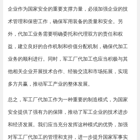
企业作为国家安全的重要支撑力量，必须加强企业的技
术管理和保密工作，确保军用装备的质量和安全。另
外，代加工业务需要明确委托和代理双方的责任和权
益，建立良好的合作机制和价值分配机制，确保代加工
业务的顺利进行。同时，军工厂代加工也应当积极与其
他相关企业开展技术合作、经验交流和市场拓展，实现
多方共赢，推动军工产业的整体发展。
总之，军工厂代加工作为一种重要的制造模式，为国家
安全提供了强有力的保障，推动了军工企业的技术进步
和经济发展。我们应当充分发挥这种模式的优势，加强
对军工厂代加工的管理和支持，进一步提升国家军事实