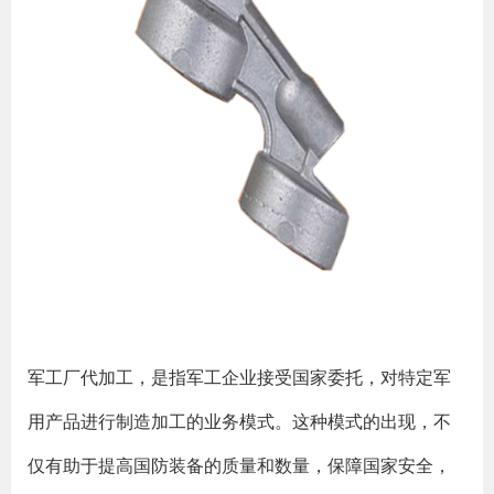
军工厂代加工，是指军工企业接受国家委托，对特定军
用产品进行制造加工的业务模式。这种模式的出现，不
仅有助于提高国防装备的质量和数量，保障国家安全，