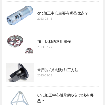
cnc加工中心主要有哪些优点？
2023-05-15
加工铝材的常用操作
2023-07-27
常用的几种螺纹加工方法
2023-08-23
CNC加工中心轴承的拆卸方法有哪
些？