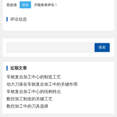
您必须
才能发表评论！
登录
评论信息
近期文章
车铣复合加工中心的制造工艺
动力刀座在车铣复合加工中的关键作用
车铣复合加工中心的结构特点
数控加工制造的关键工艺
数控加工中的刀具选择