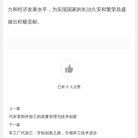
力和经济发展水平，为实现国家的长治久安和繁荣昌盛
做出积极贡献。
已有
0
人点赞
上一篇
汽车零部件加工的质量管理与技术创新
下一篇
军工厂代加工：开拓创新之路，引领军工技术进步