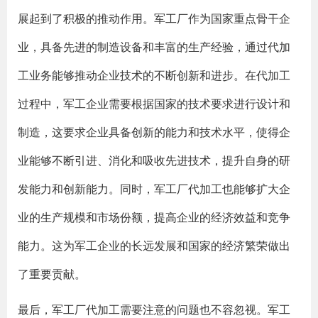
展起到了积极的推动作用。军工厂作为国家重点骨干企
业，具备先进的制造设备和丰富的生产经验，通过代加
工业务能够推动企业技术的不断创新和进步。在代加工
过程中，军工企业需要根据国家的技术要求进行设计和
制造，这要求企业具备创新的能力和技术水平，使得企
业能够不断引进、消化和吸收先进技术，提升自身的研
发能力和创新能力。同时，军工厂代加工也能够扩大企
业的生产规模和市场份额，提高企业的经济效益和竞争
能力。这为军工企业的长远发展和国家的经济繁荣做出
了重要贡献。
最后，军工厂代加工需要注意的问题也不容忽视。军工