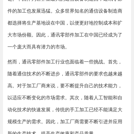
件的加工也发展迅猛。众多世界知名的通信设备制造商
都选择将生产基地设在中国，以便更好地控制成本和扩
大市场份额。因此，通讯零部件加工在中国已经成为了
一个庞大而具有潜力的市场。
然而，通讯零部件加工行业也面临着一些挑战。首先，
随着通信技术的不断进步，通讯零部件的要求也越来越
高。对于加工厂商来说，要不断提升自己的技术能力，
以适应不断变化的市场需求。其次，随着人工智能和自
动化技术的快速发展，传统的手工加工已经不能满足大
规模生产的需求。因此，加工厂商需要不断引进并应用
新的生产技术，提高生产效率和产品质量。