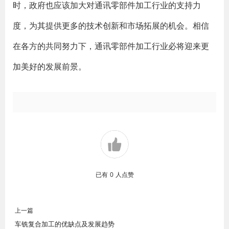
时，政府也应该加大对通讯零部件加工行业的支持力
度，为其提供更多的技术创新和市场拓展的机会。相信
在各方的共同努力下，通讯零部件加工行业必将迎来更
加美好的发展前景。
已有
0
人点赞
上一篇
车铣复合加工的优缺点及发展趋势