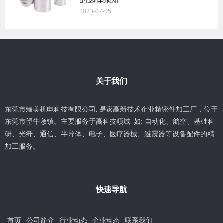
2023-07-05
关于我们
东莞市臻美机电科技有限公司, 是家高新技术企业精密件加工厂，位于
东莞市望牛墩镇。主要服务于高科技领域, 如: 自动化、航空、基础科
研、光纤、通信、半导体、电子、医疗器械、避震器等设备配件的精
加工服务。
快速导航
首页
公司简介
行业动态
企业动态
联系我们