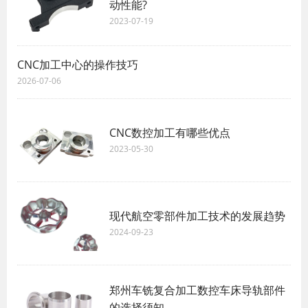
动性能?
2023-07-19
CNC加工中心的操作技巧
2026-07-06
CNC数控加工有哪些优点
2023-05-30
现代航空零部件加工技术的发展趋势
2024-09-23
郑州车铣复合加工数控车床导轨部件
的选择须知