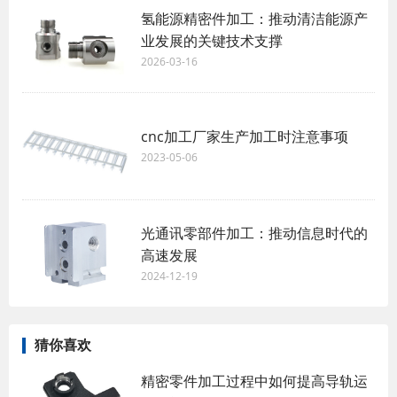
氢能源精密件加工：推动清洁能源产
业发展的关键技术支撑
2026-03-16
cnc加工厂家生产加工时注意事项
2023-05-06
光通讯零部件加工：推动信息时代的
高速发展
2024-12-19
猜你喜欢
精密零件加工过程中如何提高导轨运