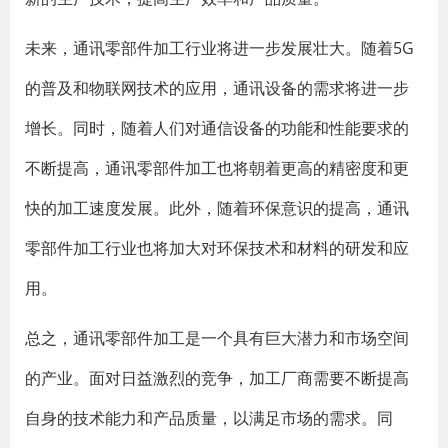
未来，通讯零部件加工行业将进一步发展壮大。随着5G
的普及和物联网技术的应用，通讯设备的需求将进一步
增长。同时，随着人们对通信设备的功能和性能要求的
不断提高，通讯零部件加工也将朝着更高的精密度和更
快的加工速度发展。此外，随着环保意识的提高，通讯
零部件加工行业也将加大对环保技术和材料的研发和应
用。
总之，通讯零部件加工是一个具有巨大潜力和市场空间
的产业。面对日益激烈的竞争，加工厂商需要不断提高
自身的技术能力和产品质量，以满足市场的需求。同