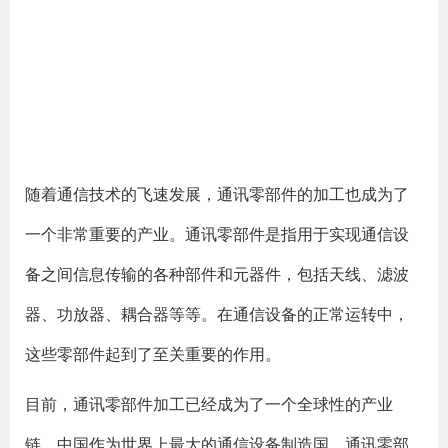
随着通信技术的飞速发展，通讯零部件的加工也成为了
一个非常重要的产业。通讯零部件是指用于实现通信设
备之间信息传输的各种部件和元器件，包括天线、滤波
器、功放器、耦合器等等。在通信设备的正常运转中，
这些零部件起到了至关重要的作用。
目前，通讯零部件加工已经成为了一个全球性的产业
链。中国作为世界上最大的通信设备制造国，通讯零部