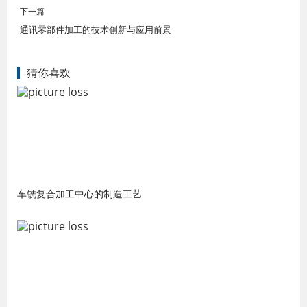
下一篇
通讯零部件加工的技术创新与应用前景
猜你喜欢
车铣复合加工中心的制造工艺