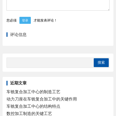
您必须
才能发表评论！
登录
评论信息
近期文章
车铣复合加工中心的制造工艺
动力刀座在车铣复合加工中的关键作用
车铣复合加工中心的结构特点
数控加工制造的关键工艺