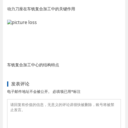
动力刀座在车铣复合加工中的关键作用
车铣复合加工中心的结构特点
发表评论
电子邮件地址不会被公开。 必填项已用*标注