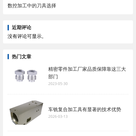
数控加工中的刀具选择
近期评论
没有评论可显示。
热门文章
精密零件加工厂家​品质保障靠这三大
部门
2023-05-30
车铣复合加工具有显著的技术优势
2026-03-13