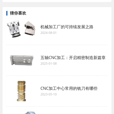
猜你喜欢
机械加工厂的可持续发展之路
2024-08-01
五轴CNC加工：开启精密制造新篇章
2025-01-08
CNC加工中心常用的铣刀有哪些
2023-05-10