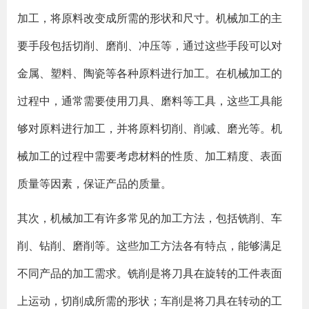
加工，将原料改变成所需的形状和尺寸。机械加工的主
要手段包括切削、磨削、冲压等，通过这些手段可以对
金属、塑料、陶瓷等各种原料进行加工。在机械加工的
过程中，通常需要使用刀具、磨料等工具，这些工具能
够对原料进行加工，并将原料切削、削减、磨光等。机
械加工的过程中需要考虑材料的性质、加工精度、表面
质量等因素，保证产品的质量。
其次，机械加工有许多常见的加工方法，包括铣削、车
削、钻削、磨削等。这些加工方法各有特点，能够满足
不同产品的加工需求。铣削是将刀具在旋转的工件表面
上运动，切削成所需的形状；车削是将刀具在转动的工