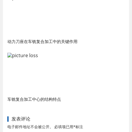
动力刀座在车铣复合加工中的关键作用
车铣复合加工中心的结构特点
发表评论
电子邮件地址不会被公开。 必填项已用*标注