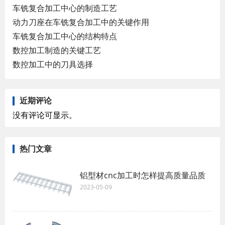
车铣复合加工中心的制造工艺
动力刀座在车铣复合加工中的关键作用
车铣复合加工中心的结构特点
数控加工制造的关键工艺
数控加工中的刀具选择
近期评论
没有评论可显示。
热门文章
铝型材cnc加工时怎样提高质量品质
2023-05-09