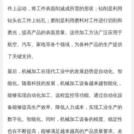
件上运动，将工件表面削减成所需的形状；钻削是利用
钻头在工件上钻孔；磨削是利用磨料对工件进行切削和
磨光，提高产品的表面质量。这些加工方法广泛应用于
航空、汽车、家电等各个领域，为各种产品的生产提供
了关键支持。
最后，机械加工在现代工业中的发展趋势是自动化、智
能化。随着科技的发展，机械加工设备越来越智能化，
能够实现自动化加工、远程监控等功能。通过自动化设
备能够提高生产效率、降低人力成本，实现工业生产的
数字化、智能化。同时，机械加工设备的精度、稳定性
也在不断提高，能够满足越来越高的产品质量要求。未