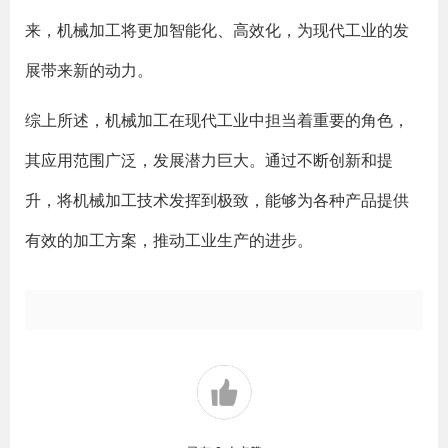
来，机械加工将更加智能化、高效化，为现代工业的发
展带来新的动力。
综上所述，机械加工在现代工业中担当着重要的角色，
其应用范围广泛，发展潜力巨大。通过不断创新和提
升，将机械加工技术发挥到极致，能够为各种产品提供
有效的加工方案，推动工业生产的进步。