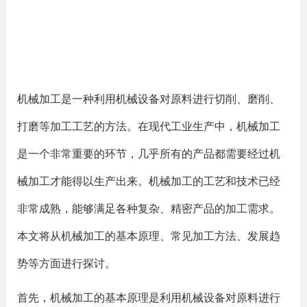
机械加工是一种利用机械设备对原料进行切削、磨削、
打磨等加工工艺的方法。在现代工业生产中，机械加工
是一个非常重要的环节，几乎所有的产品都需要经过机
械加工才能得以生产出来。机械加工的工艺和技术已经
非常成熟，能够满足各种复杂、精密产品的加工需求。
本文将从机械加工的基本原理、常见加工方法、发展趋
势等方面进行探讨。
首先，机械加工的基本原理是利用机械设备对原料进行