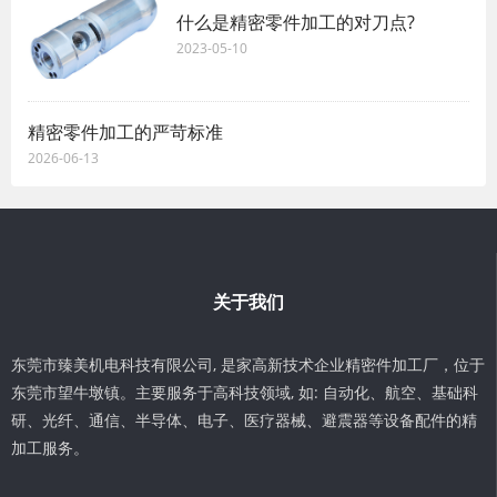
什么是精密零件加工的对刀点?
2023-05-10
精密零件加工的严苛标准
2026-06-13
关于我们
东莞市臻美机电科技有限公司, 是家高新技术企业精密件加工厂，位于
东莞市望牛墩镇。主要服务于高科技领域, 如: 自动化、航空、基础科
研、光纤、通信、半导体、电子、医疗器械、避震器等设备配件的精
加工服务。