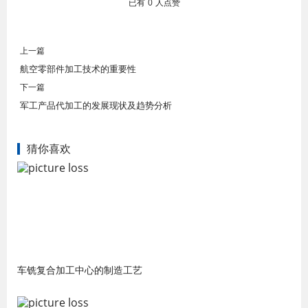
已有
0
人点赞
上一篇
航空零部件加工技术的重要性
下一篇
军工产品代加工的发展现状及趋势分析
猜你喜欢
车铣复合加工中心的制造工艺