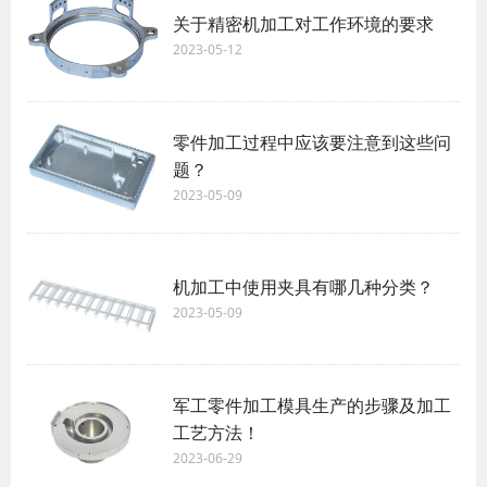
关于精密机加工对工作环境的要求
2023-05-12
零件加工过程中应该要注意到这些问
题？
2023-05-09
机加工中使用夹具有哪几种分类？
2023-05-09
军工零件加工模具生产的步骤及加工
工艺方法！
2023-06-29