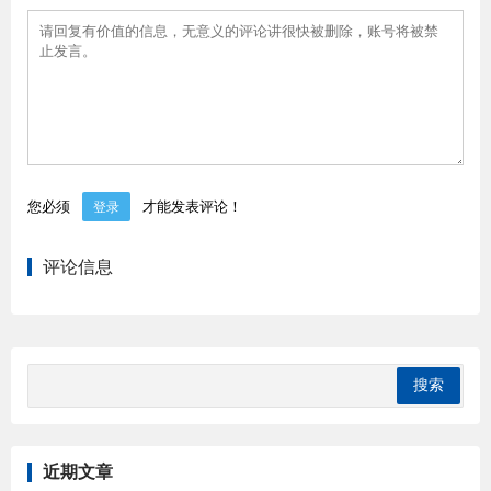
您必须
才能发表评论！
登录
评论信息
近期文章