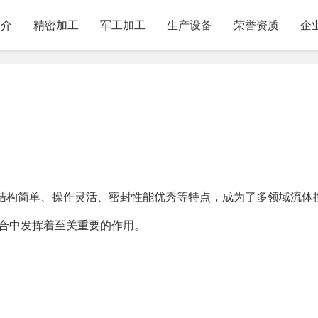
简介
精密加工
军工加工
生产设备
荣誉资质
企
结构简单、操作灵活、密封性能优秀等特点，成为了多领域流体
场合中发挥着至关重要的作用。