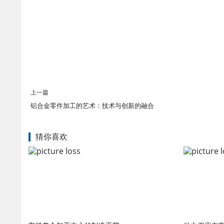
上一篇
铝合金零件加工的艺术：技术与创新的融合
猜你喜欢