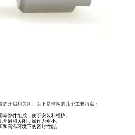
道的开启和关闭。以下是球阀的几个主要特点：
圈等部件组成，便于安装和维护。
现开启和关闭，操作力矩小。
压和高温环境下的密封性能。