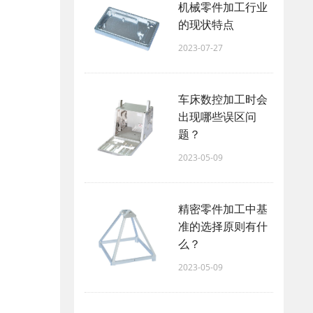
机械零件加工行业
的现状特点
2023-07-27
车床数控加工时会
出现哪些误区问
题？
2023-05-09
精密零件加工中基
准的选择原则有什
么？
2023-05-09