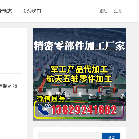
业动态
联系我们
登陆
注册
控制的得