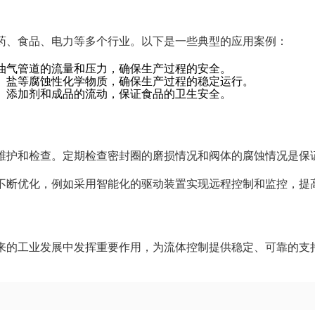
药、食品、电力等多个行业。以下是一些典型的应用案例：
油气管道的流量和压力，确保生产过程的安全。
、盐等腐蚀性化学物质，确保生产过程的稳定运行。
、添加剂和成品的流动，保证食品的卫生安全。
维护和检查。定期检查密封圈的磨损情况和阀体的腐蚀情况是保
不断优化，例如采用智能化的驱动装置实现远程控制和监控，提
来的工业发展中发挥重要作用，为流体控制提供稳定、可靠的支