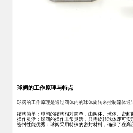
球阀的工作原理与特点
球阀的工作原理是通过阀体内的球体旋转来控制流体通
结构简单
：球阀的结构相对简单，由阀体、球体、密封
操作灵活
：球阀的操作非常灵活，只需旋转球体即可实
密封性能优秀
：球阀采用特殊的密封材料，确保了在高