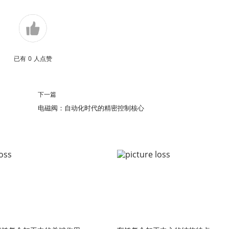
已有
0
人点赞
下一篇
电磁阀：自动化时代的精密控制核心