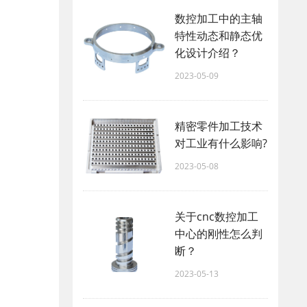
数控加工中的主轴
特性动态和静态优
化设计介绍？
2023-05-09
精密零件加工技术
对工业有什么影响?
2023-05-08
关于cnc数控加工
中心的刚性怎么判
断？
2023-05-13