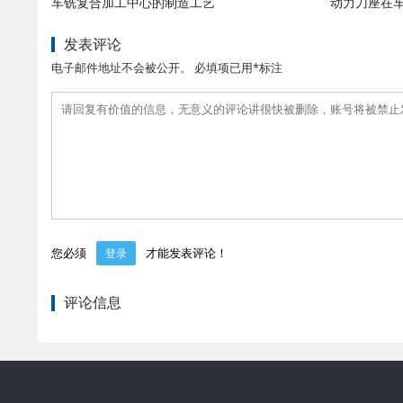
车铣复合加工中心的制造工艺
动力刀座在
发表评论
电子邮件地址不会被公开。 必填项已用*标注
您必须
才能发表评论！
登录
评论信息