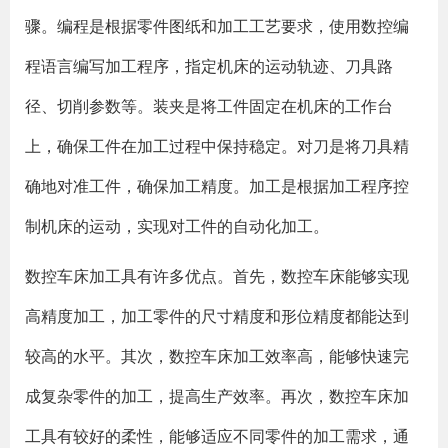
骤。编程是根据零件图纸和加工工艺要求，使用数控编
程语言编写加工程序，指定机床的运动轨迹、刀具路
径、切削参数等。装夹是将工件固定在机床的工作台
上，确保工件在加工过程中保持稳定。对刀是将刀具精
确地对准工件，确保加工精度。加工是根据加工程序控
制机床的运动，实现对工件的自动化加工。
数控车床加工具有许多优点。首先，数控车床能够实现
高精度加工，加工零件的尺寸精度和形位精度都能达到
较高的水平。其次，数控车床加工效率高，能够快速完
成复杂零件的加工，提高生产效率。再次，数控车床加
工具有较好的柔性，能够适应不同零件的加工需求，通