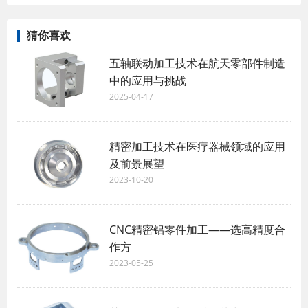
猜你喜欢
五轴联动加工技术在航天零部件制造
中的应用与挑战
2025-04-17
精密加工技术在医疗器械领域的应用
及前景展望
2023-10-20
CNC精密铝零件加工——选高精度合
作方
2023-05-25