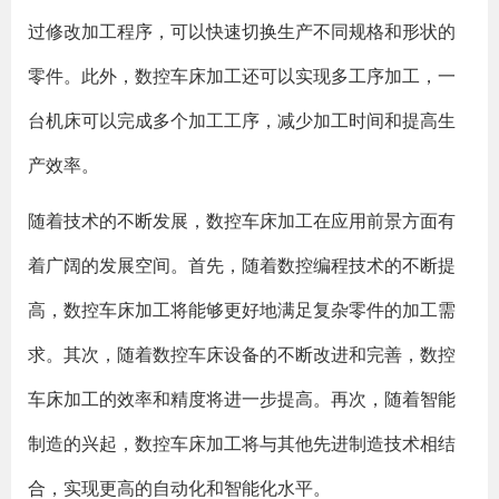
过修改加工程序，可以快速切换生产不同规格和形状的
零件。此外，数控车床加工还可以实现多工序加工，一
台机床可以完成多个加工工序，减少加工时间和提高生
产效率。
随着技术的不断发展，数控车床加工在应用前景方面有
着广阔的发展空间。首先，随着数控编程技术的不断提
高，数控车床加工将能够更好地满足复杂零件的加工需
求。其次，随着数控车床设备的不断改进和完善，数控
车床加工的效率和精度将进一步提高。再次，随着智能
制造的兴起，数控车床加工将与其他先进制造技术相结
合，实现更高的自动化和智能化水平。