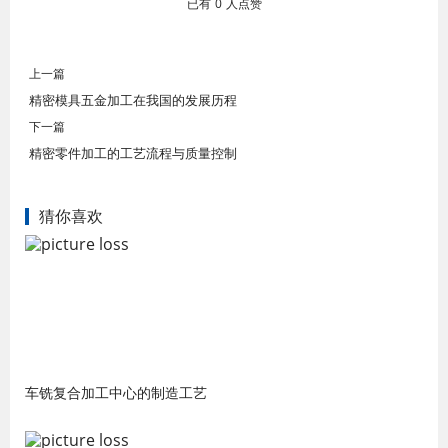
已有
0
人点赞
上一篇
精密模具五金加工在我国的发展历程
下一篇
精密零件加工的工艺流程与质量控制
猜你喜欢
车铣复合加工中心的制造工艺