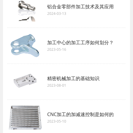
铝合金零部件加工技术及其应用
2024-03-13
加工中心的加工工序如何划分？
2023-05-16
精密机械加工的基础知识
2023-08-01
CNC加工的加减速控制是如何的
2023-05-10