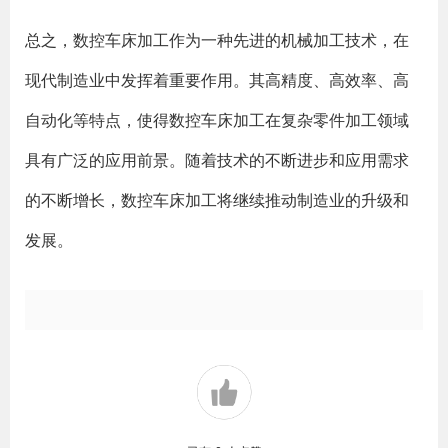
总之，数控车床加工作为一种先进的机械加工技术，在
现代制造业中发挥着重要作用。其高精度、高效率、高
自动化等特点，使得数控车床加工在复杂零件加工领域
具有广泛的应用前景。随着技术的不断进步和应用需求
的不断增长，数控车床加工将继续推动制造业的升级和
发展。