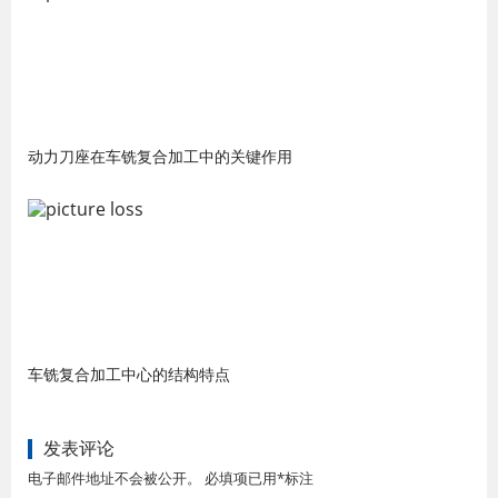
动力刀座在车铣复合加工中的关键作用
车铣复合加工中心的结构特点
发表评论
电子邮件地址不会被公开。 必填项已用*标注