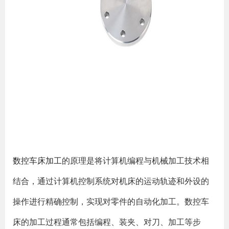
数控车床加工
的原理是将计算机编程与机械加工技术相
结合，通过计算机控制系统对机床的运动轨迹和外设的
操作进行精确控制，实现对零件的自动化加工。数控车
床的加工过程通常包括编程、装夹、对刀、加工等步