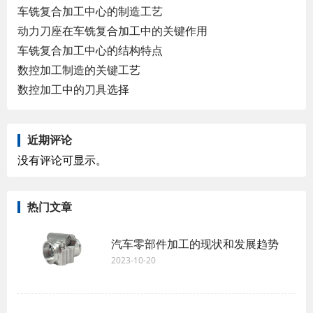
车铣复合加工中心的制造工艺
动力刀座在车铣复合加工中的关键作用
车铣复合加工中心的结构特点
数控加工制造的关键工艺
数控加工中的刀具选择
近期评论
没有评论可显示。
热门文章
汽车零部件加工的现状和发展趋势
2023-10-20