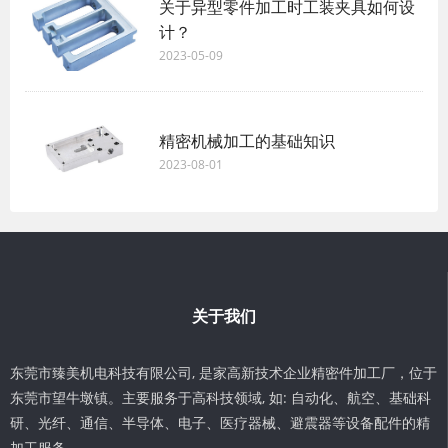
关于异型零件加工时工装夹具如何设
计？ ​
2023-05-09
精密机械加工的基础知识
2023-08-01
关于我们
东莞市臻美机电科技有限公司, 是家高新技术企业精密件加工厂，位于
东莞市望牛墩镇。主要服务于高科技领域, 如: 自动化、航空、基础科
研、光纤、通信、半导体、电子、医疗器械、避震器等设备配件的精
加工服务。