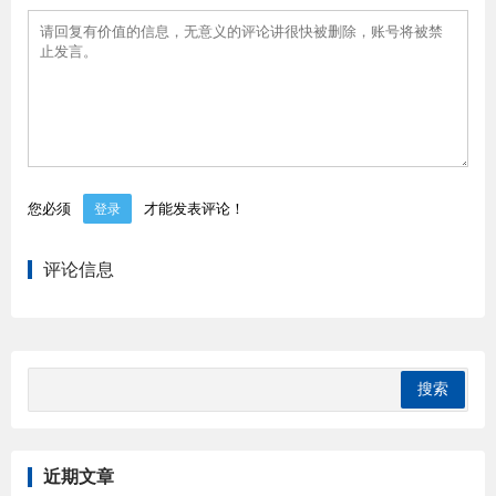
您必须
才能发表评论！
登录
评论信息
近期文章