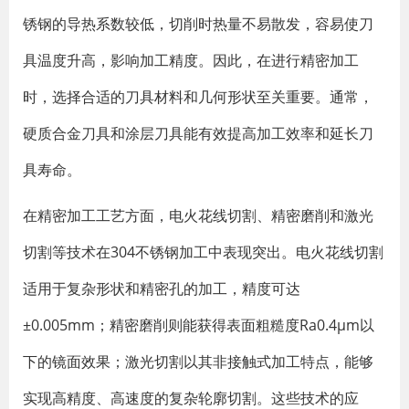
锈钢的导热系数较低，切削时热量不易散发，容易使刀
具温度升高，影响加工精度。因此，在进行精密加工
时，选择合适的刀具材料和几何形状至关重要。通常，
硬质合金刀具和涂层刀具能有效提高加工效率和延长刀
具寿命。
在精密加工工艺方面，电火花线切割、精密磨削和激光
切割等技术在304不锈钢加工中表现突出。电火花线切割
适用于复杂形状和精密孔的加工，精度可达
±0.005mm；精密磨削则能获得表面粗糙度Ra0.4μm以
下的镜面效果；激光切割以其非接触式加工特点，能够
实现高精度、高速度的复杂轮廓切割。这些技术的应