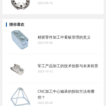
2023-06-16
猜你喜欢
精密零件加工中看板管理的意义
2023-05-06
军工产品加工的技术创新与未来前景
2023-10-12
CNC加工中心轴承的拆卸方法有哪
些？
2023-05-09