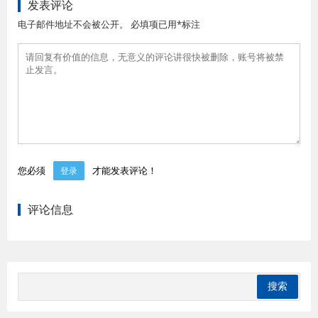
发表评论
电子邮件地址不会被公开。 必填项已用*标注
您必须
才能发表评论！
登录
评论信息