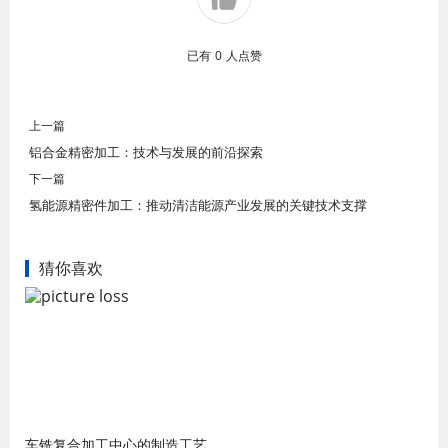
已有
0
人点赞
上一篇
铝合金精密加工：技术与发展的前沿探索
下一篇
氢能源精密件加工：推动清洁能源产业发展的关键技术支撑
猜你喜欢
车铣复合加工中心的制造工艺