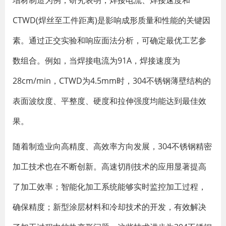
增材制造为例，研究表明，焊接电流、焊接速度和
CTWD(焊丝至工件距离)是影响成形质量和性能的关键因
素。通过正交实验和响应面法分析，可确定最优工艺参
数组合。例如，当焊接电流为91A，焊接速度为
28cm/min，CTWD为4.5mm时，304不锈钢薄壁结构的
表面波纹度、平整度、硬度和拉伸强度均能达到最佳效
果。
随着制造业向高精度、高效率方向发展，304不锈钢精密
加工技术也在不断创新。高速切削技术的应用显著提高
了加工效率；智能化加工系统能够实时监控加工过程，
确保精度；新型涂层材料和冷却技术的开发，有效解决