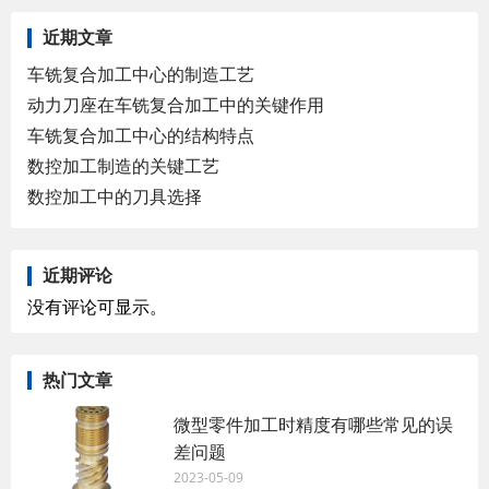
近期文章
车铣复合加工中心的制造工艺
动力刀座在车铣复合加工中的关键作用
车铣复合加工中心的结构特点
数控加工制造的关键工艺
数控加工中的刀具选择
近期评论
没有评论可显示。
热门文章
微型零件加工时精度有哪些常见的误
差问题
2023-05-09