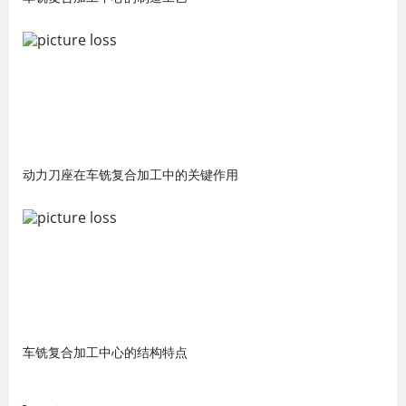
动力刀座在车铣复合加工中的关键作用
车铣复合加工中心的结构特点