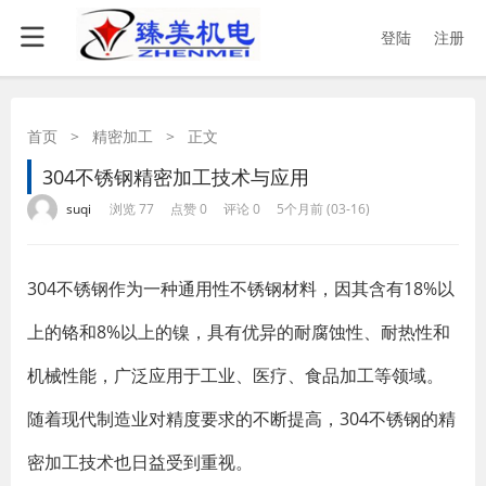
登陆
注册
首页
>
精密加工
>
正文
304不锈钢精密加工技术与应用
·
·
·
·
suqi
浏览 77
点赞 0
评论 0
5个月前 (03-16)
304不锈钢作为一种通用性不锈钢材料，因其含有18%以
上的铬和8%以上的镍，具有优异的耐腐蚀性、耐热性和
机械性能，广泛应用于工业、医疗、食品加工等领域。
随着现代制造业对精度要求的不断提高，304不锈钢的精
密加工技术也日益受到重视。