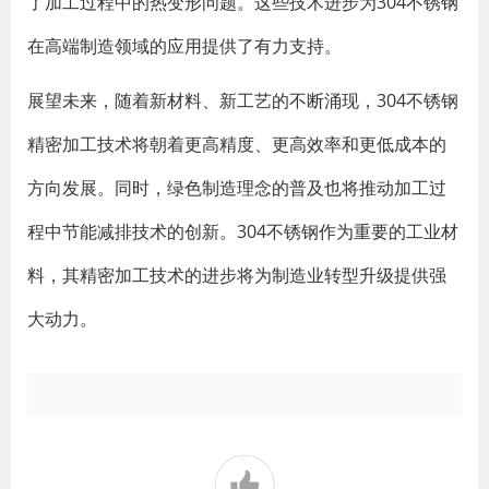
了加工过程中的热变形问题。这些技术进步为304不锈钢
在高端制造领域的应用提供了有力支持。
展望未来，随着新材料、新工艺的不断涌现，304不锈钢
精密加工技术将朝着更高精度、更高效率和更低成本的
方向发展。同时，绿色制造理念的普及也将推动加工过
程中节能减排技术的创新。304不锈钢作为重要的工业材
料，其精密加工技术的进步将为制造业转型升级提供强
大动力。