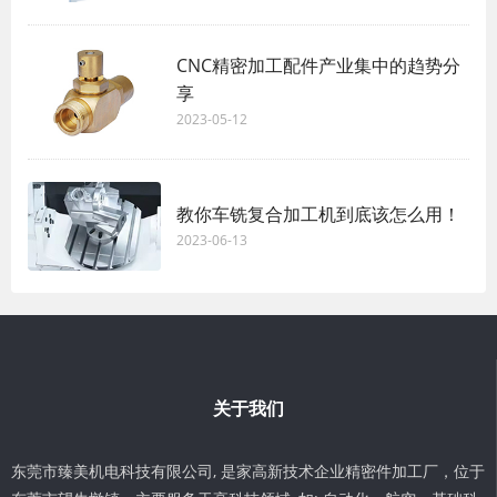
CNC精密加工配件产业集中的趋势分
享
2023-05-12
教你车铣复合加工机到底该怎么用！
2023-06-13
关于我们
东莞市臻美机电科技有限公司, 是家高新技术企业精密件加工厂，位于