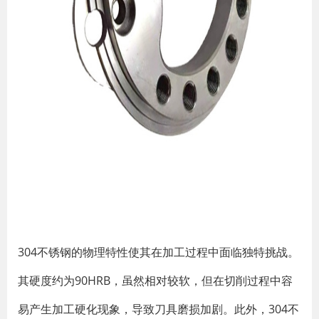
304不锈钢的物理特性使其在加工过程中面临独特挑战。
其硬度约为90HRB，虽然相对较软，但在切削过程中容
易产生加工硬化现象，导致刀具磨损加剧。此外，304不