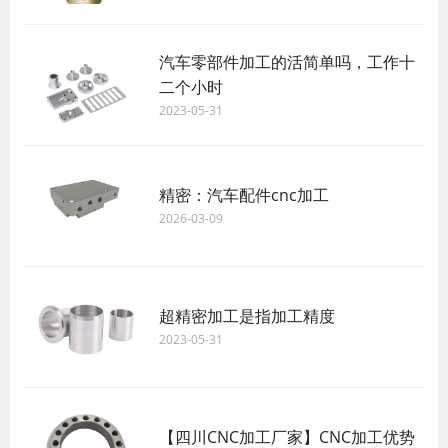
汽车零部件加工的活简单吗，工作十
二个小时
2023-05-31
精密：汽车配件cnc加工
2026-03-09
超精密加工是指加工精度
2023-05-31
【四川CNC加工厂家】CNC加工优势