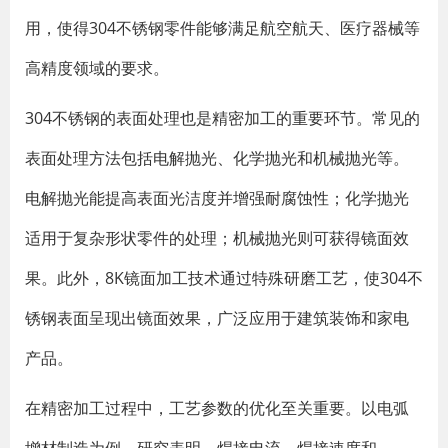
用，使得304不锈钢零件能够满足航空航天、医疗器械等
高精度领域的要求。
304不锈钢的表面处理也是精密加工的重要环节。常见的
表面处理方法包括电解抛光、化学抛光和机械抛光等。
电解抛光能提高表面光洁度并增强耐腐蚀性；化学抛光
适用于复杂形状零件的处理；机械抛光则可获得镜面效
果。此外，8K镜面加工技术通过特殊研磨工艺，使304不
锈钢表面呈现出镜面效果，广泛应用于建筑装饰和家电
产品。
在精密加工过程中，工艺参数的优化至关重要。以电弧