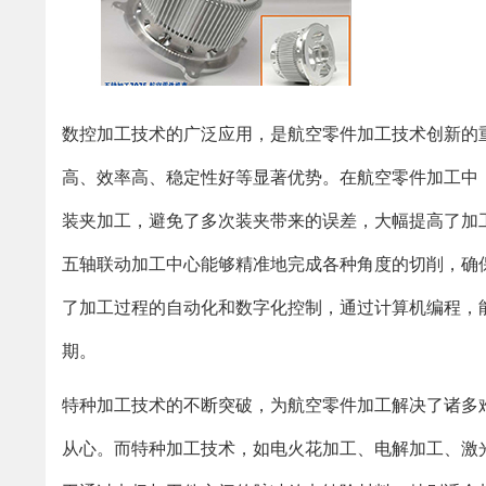
数控加工技术的广泛应用，是航空零件加工技术创新的
高、效率高、稳定性好等显著优势。在航空零件加工中
装夹加工，避免了多次装夹带来的误差，大幅提高了加
五轴联动加工中心能够精准地完成各种角度的切削，确
了加工过程的自动化和数字化控制，通过计算机编程，
期。
特种加工技术的不断突破，为航空零件加工解决了诸多
从心。而特种加工技术，如电火花加工、电解加工、激