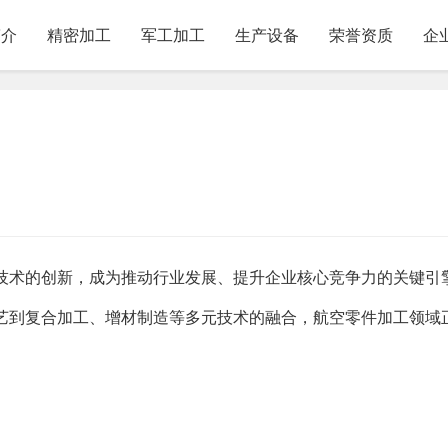
简介
精密加工
军工加工
生产设备
荣誉资质
企
技术的创新，成为推动行业发展、提升企业核心竞争力的关键引
艺到复合加工、增材制造等多元技术的融合，航空零件加工领域