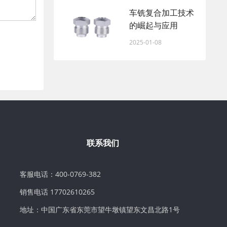
车铣复合加工技术
的崛起与应用
2025-01-08
联系我们
客服电话：400-0769-382
销售电话 17702610265
地址：中国广东省东莞市望牛墩镇望东文昌北路1号