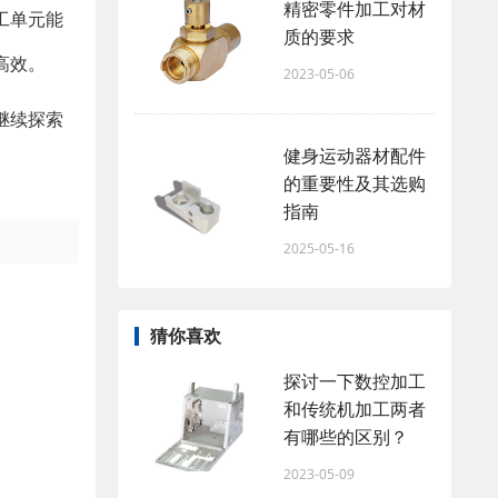
精密零件加工对材
工单元能
质的要求
高效。
2023-05-06
继续探索
健身运动器材配件
的重要性及其选购
指南
2025-05-16
猜你喜欢
探讨一下数控加工
和传统机加工两者
有哪些的区别？
2023-05-09