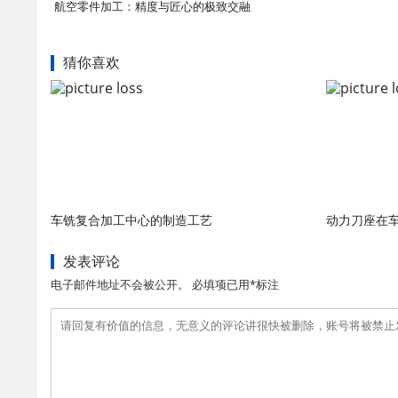
航空零件加工：精度与匠心的极致交融
猜你喜欢
车铣复合加工中心的制造工艺
动力刀座在
发表评论
电子邮件地址不会被公开。 必填项已用*标注