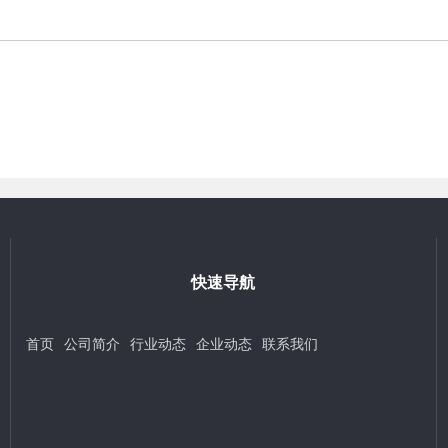
快速导航
首页
公司简介
行业动态
企业动态
联系我们