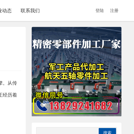
业动态
联系我们
登陆
注册
擎。从传
正经历着