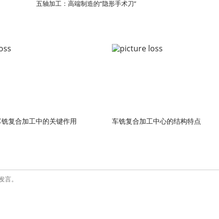
五轴加工：高端制造的“隐形手术刀”
车铣复合加工中的关键作用
车铣复合加工中心的结构特点