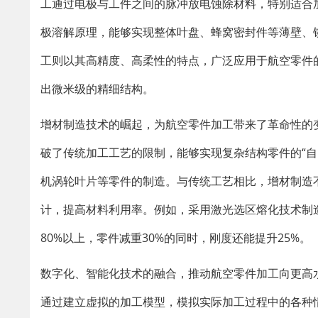
工通过电极与工件之间的脉冲放电蚀除材料，特别适合
极溶解原理，能够实现整体叶盘、蜂窝密封件等薄壁、
工则以其高精度、高柔性的特点，广泛应用于航空零件
出微米级的精细结构。
增材制造技术的崛起，为航空零件加工带来了革命性的
破了传统加工工艺的限制，能够实现复杂结构零件的“
机涡轮叶片等零件的制造。与传统工艺相比，增材制造
计，提高材料利用率。例如，采用激光选区熔化技术制
80%以上，零件减重30%的同时，刚度还能提升25%。
数字化、智能化技术的融合，推动航空零件加工向更高
通过建立虚拟的加工模型，模拟实际加工过程中的各种