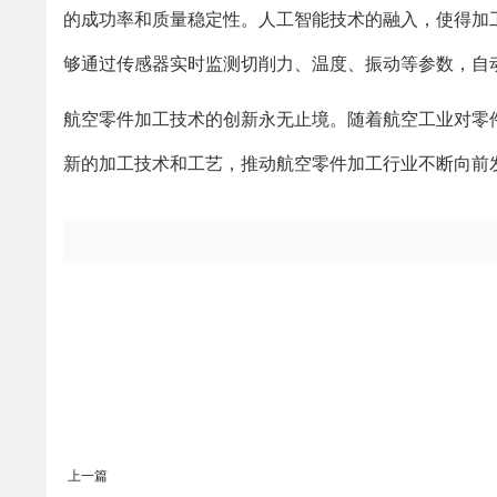
的成功率和质量稳定性。人工智能技术的融入，使得加
够通过传感器实时监测切削力、温度、振动等参数，自
航空零件加工技术的创新永无止境。随着航空工业对零
新的加工技术和工艺，推动航空零件加工行业不断向前
上一篇