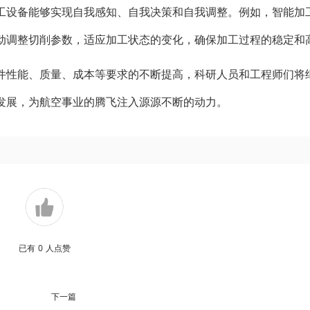
工设备能够实现自我感知、自我决策和自我调整。例如，智能加
动调整切削参数，适应加工状态的变化，确保加工过程的稳定和
件性能、质量、成本等要求的不断提高，科研人员和工程师们将
发展，为航空事业的腾飞注入源源不断的动力。
已有
0
人点赞
下一篇