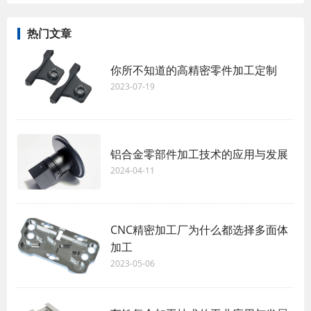
热门文章
你所不知道的高精密零件加工定制
2023-07-19
铝合金零部件加工技术的应用与发展
2024-04-11
CNC精密加工厂为什么都选择多面体
加工
2023-05-06