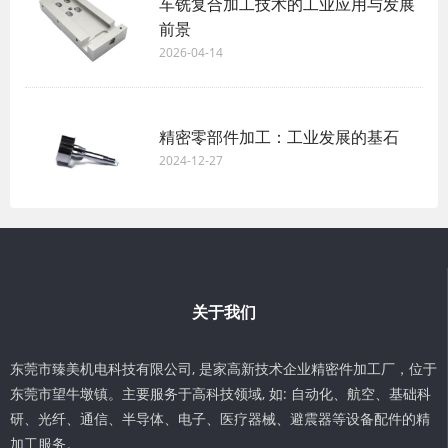
车铣复合加工技术的工业应用与发展
前景
2026-04-14
精密零部件加工：工业发展的基石
2024-12-27
关于我们
东莞市臻美机电科技有限公司, 是家高新技术企业精密件加工厂，位于
东莞市望牛墩镇。主要服务于高科技领域, 如: 自动化、航空、基础科
研、光纤、通信、半导体、电子、医疗器械、避震器等设备配件的精
加工服务。