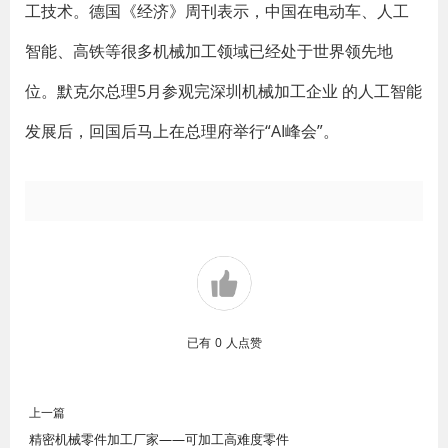
工技术。德国《经济》周刊表示，中国在电动车、人工
智能、高铁等很多机械加工领域已经处于世界领先地
位。默克尔总理5月参观完深圳机械加工企业 的人工智能
发展后，回国后马上在总理府举行“AI峰会”。
已有
0
人点赞
上一篇
精密机械零件加工厂家——可加工高难度零件