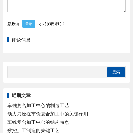
您必须
才能发表评论！
登录
评论信息
近期文章
车铣复合加工中心的制造工艺
动力刀座在车铣复合加工中的关键作用
车铣复合加工中心的结构特点
数控加工制造的关键工艺