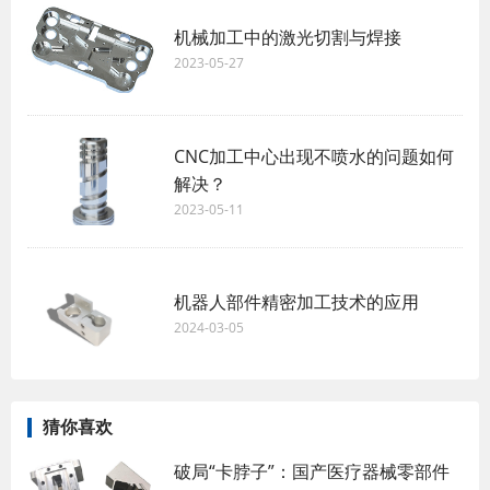
机械加工中的激光切割与焊接
2023-05-27
CNC加工中心出现不喷水的问题如何
解决？
2023-05-11
机器人部件精密加工技术的应用
2024-03-05
猜你喜欢
破局“卡脖子”：国产医疗器械零部件