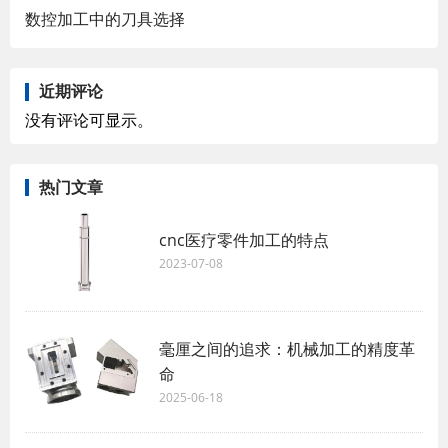
数控加工中的刀具选择
近期评论
没有评论可显示。
热门文章
cnc医疗零件加工的特点
2023-07-08
毫厘之间的追求：机械加工的精度革
命
2025-06-18