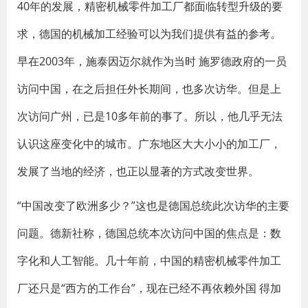
40年的发展，精密机械零件加工厂都面临转型升级的要
求，德国的机械加工经验可以为我们提供有益的参考。
早在2003年，施泰因迈尔就作为当时 施罗德政府的一员
访问中国，在之后担任外长期间，也多次访华。但是上
次访问广州，已是10多年前的事了。所以，他几乎无法
认识这座变化中的城市。广东地区大大小小的加工厂，
发展了当地的经济，也正以显著的方式改变世界。
“中国改变了欧洲多少？”这也是德国总统此次访华的主要
问题。德新社称，德国总统本次访问中国的焦点是：数
字化和人工智能。几十年前，中国的精密机械零件加工
厂还只是“西方的工作台”，现在已经不再依赖外国 得加