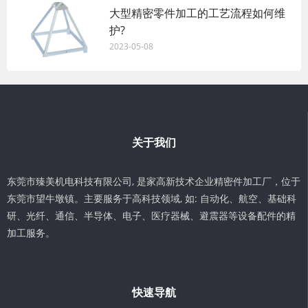
大型精密零件加工的工艺流程如何维
护?
2023-05-08
关于我们
东莞市臻美机电科技有限公司, 是家高新技术企业精密件加工厂，位于
东莞市望牛墩镇。主要服务于高科技领域, 如: 自动化、航空、基础科
研、光纤、通信、半导体、电子、医疗器械、避震器等设备配件的精
加工服务。
快速导航