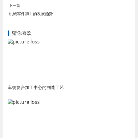
下一篇
机械零件加工的发展趋势
猜你喜欢
车铣复合加工中心的制造工艺