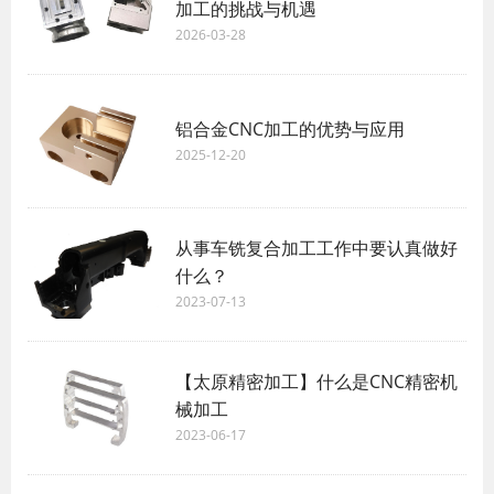
加工的挑战与机遇
2026-03-28
铝合金CNC加工的优势与应用
2025-12-20
从事车铣复合加工工作中要认真做好
什么？
2023-07-13
【太原精密加工】什么是CNC精密机
械加工
2023-06-17