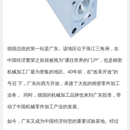
德国总统的第一站是广东。该地区位于珠江三角洲，在
中国经济繁荣之前就被视为“通往世界的门户”，也是精密
机械加工厂最为密集的地区。40年前，在“改革开放”的
号召 下，广东向西方开放，承接了大批的精密零件加工
业务 。 同时，德国的机械加工品牌也来到广东投资，带
动了中国机械零件加工产业的发展。
如今，广东又成为中国经济转型的重要试验基地。经过