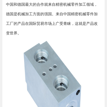
中国和德国最大的合作就来自精密机械零件加工领域，
德国是机械加工方面的强国。来自中国精密机械零件加
工厂的产品在国际贸易市场上广受青睐，这就是产品改
变世界。