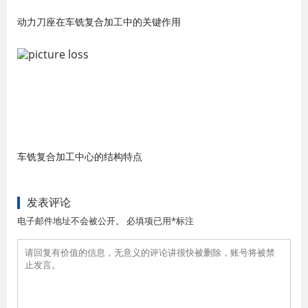
动力刀座在车铣复合加工中的关键作用
车铣复合加工中心的结构特点
发表评论
电子邮件地址不会被公开。 必填项已用*标注