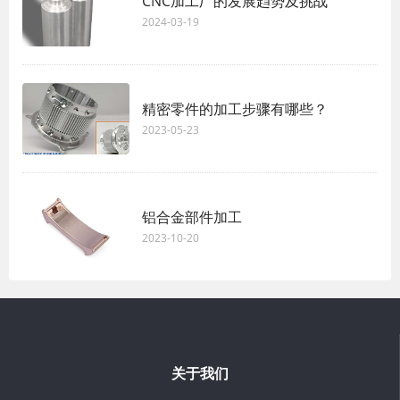
CNC加工厂的发展趋势及挑战
2024-03-19
精密零件的加工步骤有哪些？
2023-05-23
铝合金部件加工
2023-10-20
关于我们