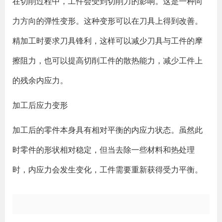
在切削过程中，工件会受到切削力的影响。这是一种向
力方向的弹性变形。这种变形可以在刀具上得到改善。
精加工时要求刀具锋利，这样可以减少刀具与工件的摩
擦阻力，也可以提高切削工件的散热能力，减少工件上
的残余内应力。
加工后应力变形
加工后的零件本身具有相对平衡的内应力状态。虽然此
时零件的形状相对稳定，但当去除一些材料和热处理
时，内应力会发生变化，工件需要重新获得受力平衡。