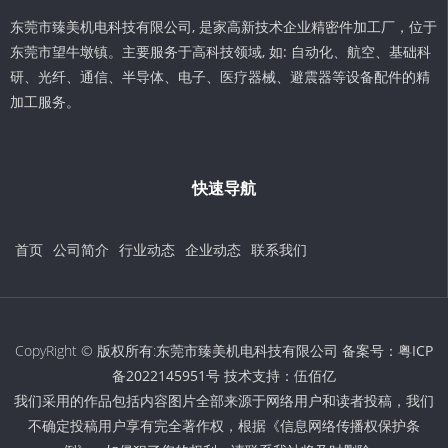
东莞市臻美机电科技有限公司, 是家高新技术企业精密件加工厂，位于
东莞市望牛墩镇。主要服务于高科技领域, 如: 自动化、航空、基础科
研、光纤、通信、半导体、电子、医疗器械、避震器等设备配件的精
加工服务。
快速导航
首页
公司简介
行业动态
企业动态
联系我们
CopyRight © 版权所有:东莞市臻美机电科技有限公司 备案号：
粤ICP
备2022145951号
技术支持：
伍佰亿
我们采用的作品包括内容图片全部来源于网络用户和读者投稿，我们
不确定投稿用户享有完全著作权，根据《信息网络传播权保护条