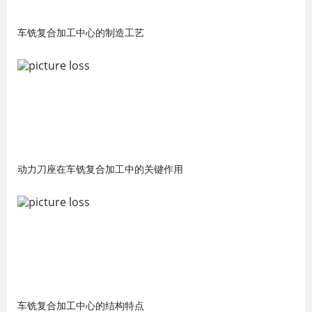
车铣复合加工中心的制造工艺
动力刀座在车铣复合加工中的关键作用
车铣复合加工中心的结构特点