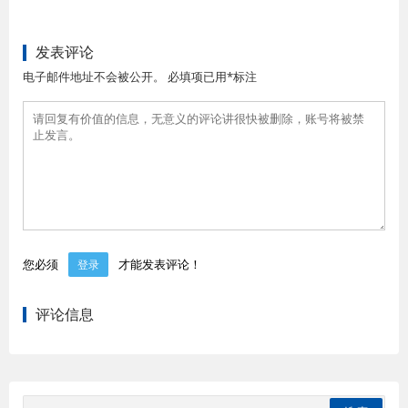
发表评论
电子邮件地址不会被公开。 必填项已用*标注
您必须
才能发表评论！
登录
评论信息