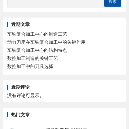
近期文章
车铣复合加工中心的制造工艺
动力刀座在车铣复合加工中的关键作用
车铣复合加工中心的结构特点
数控加工制造的关键工艺
数控加工中的刀具选择
近期评论
没有评论可显示。
热门文章