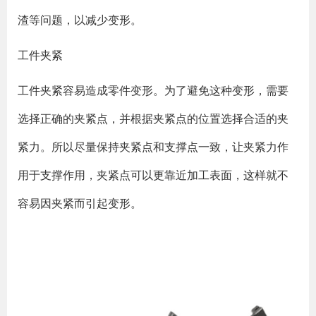
渣等问题，以减少变形。
工件夹紧
工件夹紧容易造成零件变形。为了避免这种变形，需要
选择正确的夹紧点，并根据夹紧点的位置选择合适的夹
紧力。所以尽量保持夹紧点和支撑点一致，让夹紧力作
用于支撑作用，夹紧点可以更靠近加工表面，这样就不
容易因夹紧而引起变形。