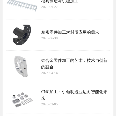
模具制造与机械加工
2023-05-27
精密零件加工对材质应用的需求
2023-06-30
铝合金零件加工的艺术：技术与创新
的融合
2025-04-14
CNC加工：引领制造业迈向智能化未
来
2026-03-05