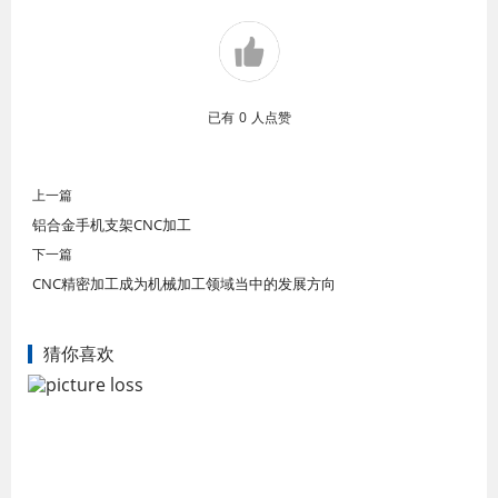
已有
0
人点赞
上一篇
铝合金手机支架CNC加工
下一篇
CNC精密加工成为机械加工领域当中的发展方向
猜你喜欢