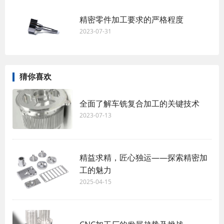
精密零件加工要求的严格程度
2023-07-31
猜你喜欢
全面了解车铣复合加工的关键技术
2023-07-13
精益求精，匠心独运——探索精密加
工的魅力
2025-04-15