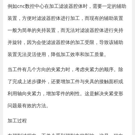
例如cnc数控中心在加工滤波器腔体时，需要一定的辅助
装置，方便对滤波器腔体进行加工，而现有的辅助装置
一般为简单的夹持装置，而无法对滤波器腔体进行夹持
并旋转，因为会使滤波器腔体的加工受限，导致该辅助
装置无法灵活使用，降低加工效率和加工质量。
当工件有几个方向的夹紧力时，考虑夹紧力的顺序。除
了完成上述步骤外，还要增加工件与夹具的接触面积或
利用轴向夹紧力，增加零件的刚性。这是解决夹紧变形
问题最有效的方法。
加工过程