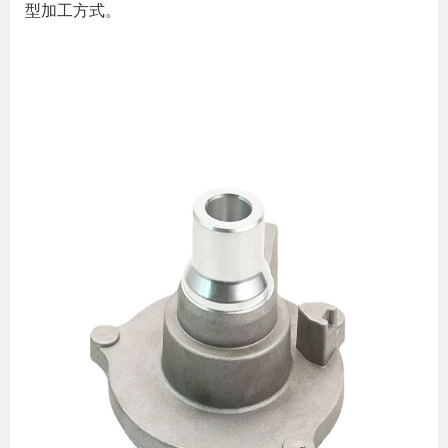
型加工方式。