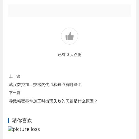
已有
0
人点赞
上一篇
武汉数控加工技术的优点和缺点有哪些？
下一篇
导致精密零件加工时出现失败的问题是什么原因？
猜你喜欢