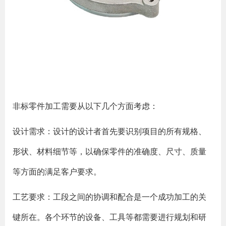
非标零件加工需要从以下几个方面考虑：
设计需求：设计的设计者首先要识别项目的所有规格、
形状、材料细节等，以确保零件的准确度、尺寸、质量
等方面的满足客户要求。
工艺要求：工段之间的协调和配合是一个成功加工的关
键所在。各个环节的设备、工具等都需要进行规划和研