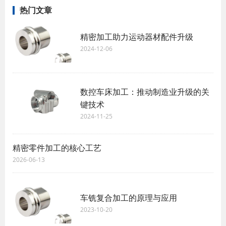
热门文章
精密加工助力运动器材配件升级
2024-12-06
数控车床加工：推动制造业升级的关
键技术
2024-11-25
精密零件加工的核心工艺
2026-06-13
车铣复合加工的原理与应用
2023-10-20