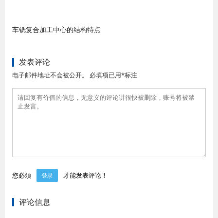
车铣复合加工中心的结构特点
发表评论
电子邮件地址不会被公开。 必填项已用*标注
您必须
才能发表评论！
登录
评论信息