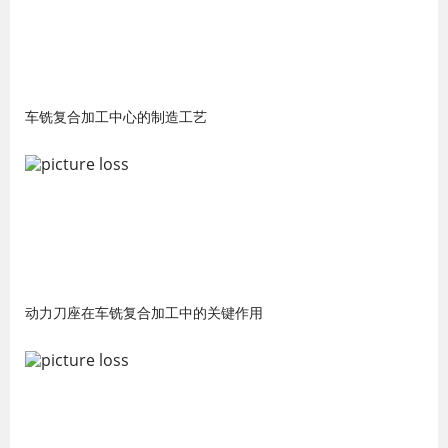
车铣复合加工中心的制造工艺
动力刀座在车铣复合加工中的关键作用