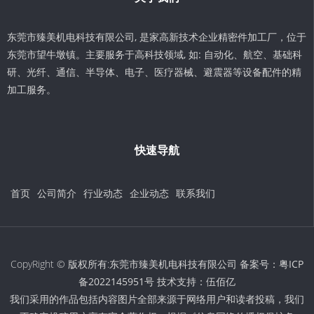
东莞市臻美机电科技有限公司, 是家高新技术企业精密件加工厂，位于
东莞市望牛墩镇。主要服务于高科技领域, 如: 自动化、航空、基础科
研、光纤、通信、半导体、电子、医疗器械、避震器等设备配件的精
加工服务。
快速导航
首页
公司简介
行业动态
企业动态
联系我们
CopyRight © 版权所有:东莞市臻美机电科技有限公司 备案号：
粤ICP
备2022145951号
技术支持：
伍佰亿
我们采用的作品包括内容图片全部来源于网络用户和读者投稿，我们