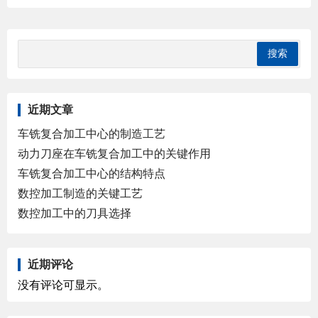
近期文章
车铣复合加工中心的制造工艺
动力刀座在车铣复合加工中的关键作用
车铣复合加工中心的结构特点
数控加工制造的关键工艺
数控加工中的刀具选择
近期评论
没有评论可显示。