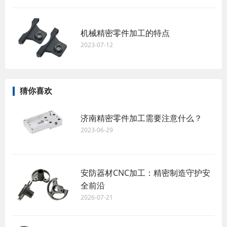
机械精密零件加工的特点
2023-07-12
猜你喜欢
济南精密零件加工需要注意什么？
2023-06-29
安防器材CNC加工：精密制造守护安
全前沿
2026-07-21