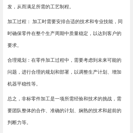
发，从而满足所需的工艺制程。
加工过程： 加工时需要安排合适的技术和专业技能，同
时确保零件在整个生产周期中质量稳定，以达到客户的
要求。
合理规划：在零件加工过程中，需要考虑到未来可能的
问题，进行合理的规划和部署，以调整生产计划、增加
机器平稳性等。
总之，非标零件加工是一项所需经验和技术的挑战，需
要团队整体的合作、准确的计划、娴熟的技术和超前的
判断力等。