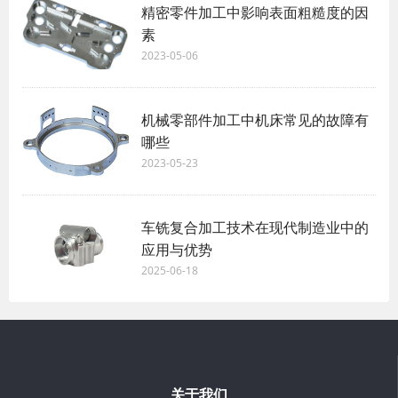
精密零件加工中影响表面粗糙度的因
素
2023-05-06
机械零部件加工中机床常见的故障有
哪些
2023-05-23
车铣复合加工技术在现代制造业中的
应用与优势
2025-06-18
关于我们