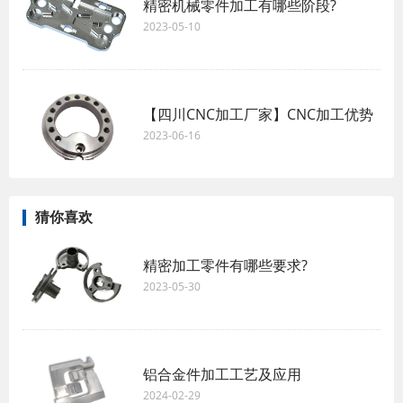
精密机械零件加工有哪些阶段?
2023-05-10
【四川CNC加工厂家】CNC加工优势
2023-06-16
猜你喜欢
精密加工零件有哪些要求?
2023-05-30
铝合金件加工工艺及应用
2024-02-29