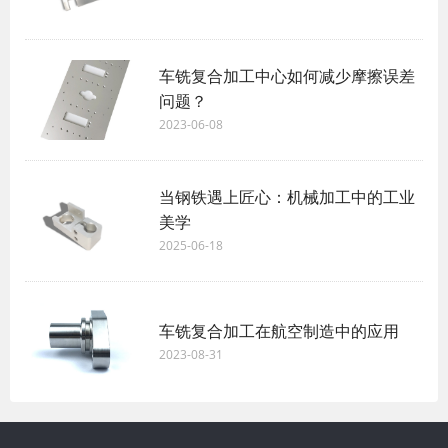
车铣复合加工中心如何减少摩擦误差
问题？
2023-06-08
当钢铁遇上匠心：机械加工中的工业
美学
2025-06-18
车铣复合加工在航空制造中的应用
2023-08-31