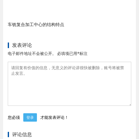
车铣复合加工中心的结构特点
发表评论
电子邮件地址不会被公开。 必填项已用*标注
您必须
才能发表评论！
登录
评论信息