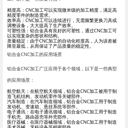
精度高：CNC加工可以实现微米级的加工精度，满足高
精度零件的制造需求。
效率高：CNC加工可以连续进行，无需频繁更换刀具或
调整设备，大大提高了生产效率。
可塑性强：铝合金具有良好的可塑性，通过CNC加工可
以实现复杂的形状和结构。
质量稳定：由于CNC加工的自动化程度高，人为误差被
降至最低，从而保证了产品质量的稳定性。
铝合金CNC加工的应用场景
铝合金CNC加工广泛应用于各个领域，以下是一些典型
的应用场景：
航空航天：在航空航天领域，铝合金CNC加工被用于制
造飞机结构、发动机零件等关键部件。
汽车制造：在汽车制造领域，铝合金CNC加工用于制造
发动机、变速箱、悬挂系统等部件。
电子通讯：在电子通讯领域，铝合金CNC加工用于制造
手机壳、路由器壳等外壳部件。
医疗器械：在医疗器械领域，铝合金CNC加工用于制造
手术器械、牙科设备等精密部件。