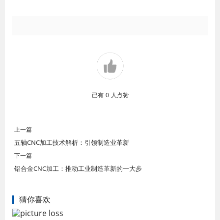
已有
0
人点赞
上一篇
五轴CNC加工技术解析：引领制造业革新
下一篇
铝合金CNC加工：推动工业制造革新的一大步
猜你喜欢