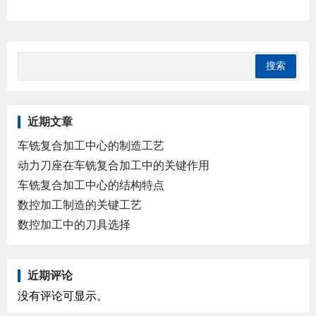
近期文章
车铣复合加工中心的制造工艺
动力刀座在车铣复合加工中的关键作用
车铣复合加工中心的结构特点
数控加工制造的关键工艺
数控加工中的刀具选择
近期评论
没有评论可显示。