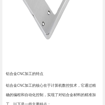
铝合金CNC加工的特点
铝合金CNC加工的核心在于计算机数控技术，它通过精
确的编程和自动化控制，实现了对铝合金材料的精准加
工。以下是一些主要特点：