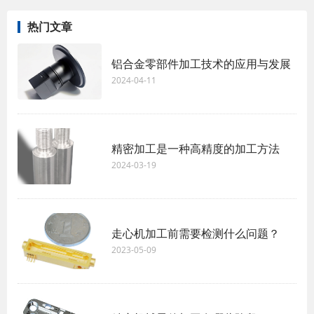
热门文章
铝合金零部件加工技术的应用与发展
2024-04-11
精密加工是一种高精度的加工方法
2024-03-19
走心机加工前需要检测什么问题？
2023-05-09