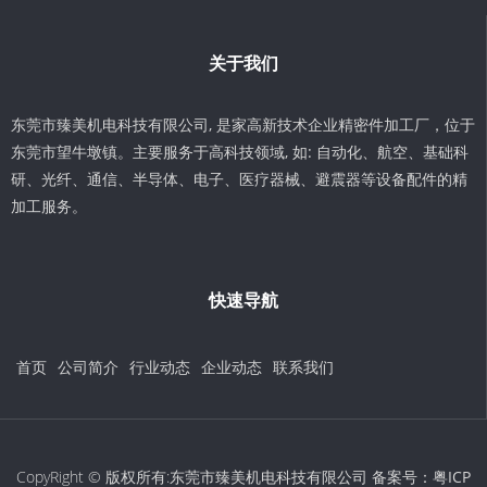
关于我们
东莞市臻美机电科技有限公司, 是家高新技术企业精密件加工厂，位于
东莞市望牛墩镇。主要服务于高科技领域, 如: 自动化、航空、基础科
研、光纤、通信、半导体、电子、医疗器械、避震器等设备配件的精
加工服务。
快速导航
首页
公司简介
行业动态
企业动态
联系我们
CopyRight © 版权所有:东莞市臻美机电科技有限公司 备案号：
粤ICP