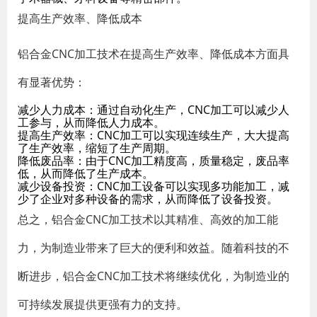
提高生产效率、降低成本
铝合金CNC加工技术在提高生产效率、降低成本方面具
有显著优势：
减少人力成本：通过自动化生产，CNC加工可以减少人
工参与，从而降低人力成本。
提高生产效率：CNC加工可以实现连续生产，大大提高
了生产效率，缩短了生产周期。
降低废品率：由于CNC加工精度高，质量稳定，废品率
低，从而降低了生产成本。
减少设备投资：CNC加工设备可以实现多功能加工，减
少了企业对多种设备的需求，从而降低了设备投资。
总之，铝合金CNC加工技术以其精准、高效的加工能
力，为制造业带来了巨大的便利和效益。随着科技的不
断进步，铝合金CNC加工技术将继续优化，为制造业的
可持续发展提供更强有力的支持。