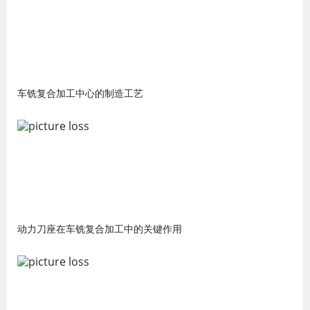
车铣复合加工中心的制造工艺
动力刀座在车铣复合加工中的关键作用