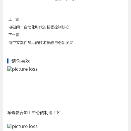
上一篇
电磁阀：自动化时代的精密控制核心
下一篇
航空零部件加工的技术挑战与创新发展
猜你喜欢
车铣复合加工中心的制造工艺