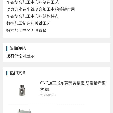
车铣复合加工中心的制造工艺
动力刀座在车铣复合加工中的关键作用
车铣复合加工中心的结构特点
数控加工制造的关键工艺
数控加工中的刀具选择
近期评论
没有评论可显示。
热门文章
CNC加工找东莞臻美精密,研发量产更
容易!
2023-06-07