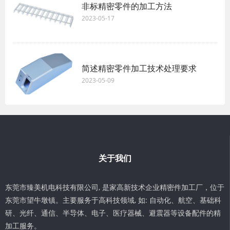
非标精密零件的加工方法
2023-05-17
简述精密零件加工技术处理要求
2023-05-09
关于我们
东莞市臻美机电科技有限公司, 是家高新技术企业精密件加工厂，位于
东莞市望牛墩镇。主要服务于高科技领域, 如: 自动化、航空、基础科
研、光纤、通信、半导体、电子、医疗器械、避震器等设备配件的精
加工服务。