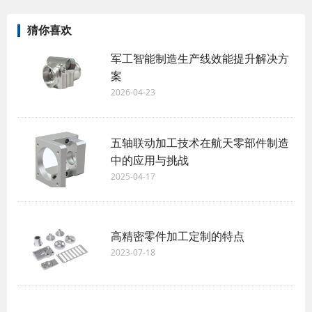
猜你喜欢
军工智能制造生产线效能提升解决方
案
2026-04-23
五轴联动加工技术在航天零部件制造
中的应用与挑战
2025-04-17
高精密零件加工定制的特点
2023-07-18