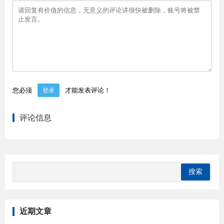
您必须
才能发表评论！
登录
评论信息
近期文章