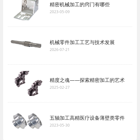
精密机械加工的窍门有哪些
2023-05-09
机械零件加工工艺与技术发展
2026-07-21
精度之魂——探索精密加工的艺术
2025-02-27
五轴加工高精医疗设备薄壁类零件
2023-05-30