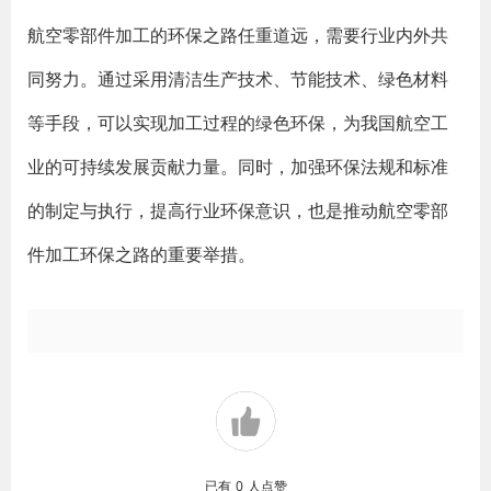
航空零部件加工的环保之路任重道远，需要行业内外共
同努力。通过采用清洁生产技术、节能技术、绿色材料
等手段，可以实现加工过程的绿色环保，为我国航空工
业的可持续发展贡献力量。同时，加强环保法规和标准
的制定与执行，提高行业环保意识，也是推动航空零部
件加工环保之路的重要举措。
已有
0
人点赞