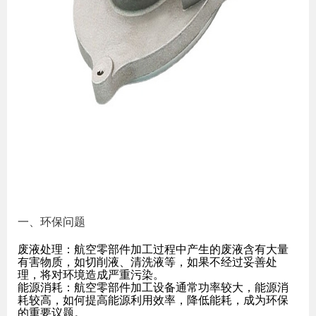
一、环保问题
废液处理：航空零部件加工过程中产生的废液含有大量
有害物质，如切削液、清洗液等，如果不经过妥善处
理，将对环境造成严重污染。
能源消耗：航空零部件加工设备通常功率较大，能源消
耗较高，如何提高能源利用效率，降低能耗，成为环保
的重要议题。