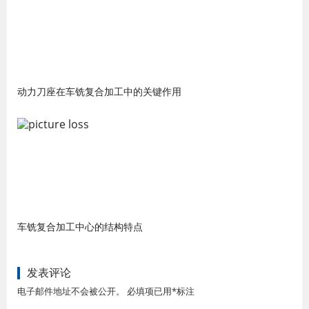
动力刀座在车铣复合加工中的关键作用
车铣复合加工中心的结构特点
发表评论
电子邮件地址不会被公开。 必填项已用*标注