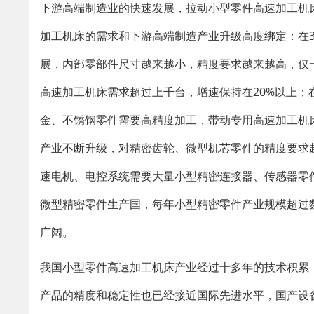
下游高端制造业的快速发展，拉动小型零件高速加工机
加工机床的需求和下游高端制造产业升级高度绑定：在
展，内部零部件尺寸越来越小，精度要求越来越高，仅
高速加工机床需求超过上千台，增速保持在20%以上
金、不锈钢零件需要高精度加工，带动专用高速加工机
产业不断升级，对精密齿轮、微型机芯零件的精度要求
速电机、电控系统需要大量小型精密连接器、传感器零
微型精密零件生产国，每年小型精密零件产业规模超过
广阔。
我国小型零件高速加工机床产业经过十多年的技术积累
产品的精度和稳定性也已经接近国际先进水平，国产设备