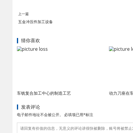
上一篇
五金冲压件加工设备
猜你喜欢
车铣复合加工中心的制造工艺
动力刀座在
发表评论
电子邮件地址不会被公开。 必填项已用*标注