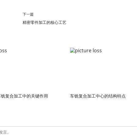
下一篇
精密零件加工的核心工艺
车铣复合加工中的关键作用
车铣复合加工中心的结构特点