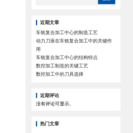
近期文章
车铣复合加工中心的制造工艺
动力刀座在车铣复合加工中的关键作
用
车铣复合加工中心的结构特点
数控加工制造的关键工艺
数控加工中的刀具选择
近期评论
没有评论可显示。
热门文章