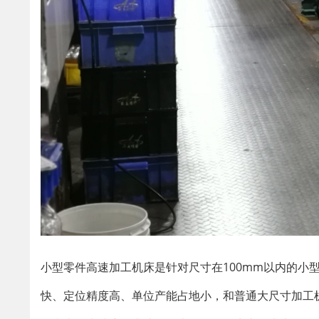
小型零件高速加工机床是针对尺寸在100mm以内的小
快、定位精度高、单位产能占地小，和普通大尺寸加工