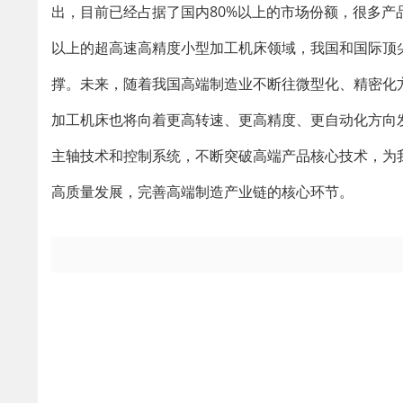
出，目前已经占据了国内80%以上的市场份额，很多
以上的超高速高精度小型加工机床领域，我国和国际顶
撑。未来，随着我国高端制造业不断往微型化、精密化
加工机床也将向着更高转速、更高精度、更自动化方向
主轴技术和控制系统，不断突破高端产品核心技术，为
高质量发展，完善高端制造产业链的核心环节。