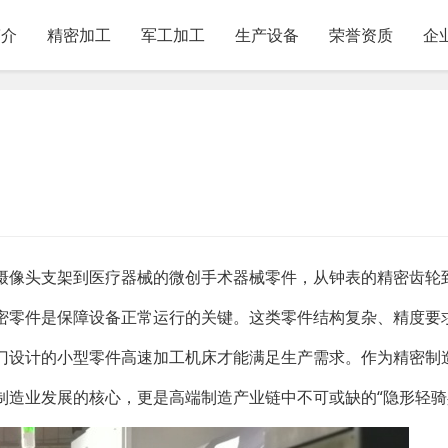
简介
精密加工
军工加工
生产设备
荣誉资质
企
摄像头支架到医疗器械的微创手术器械零件，从钟表的精密齿轮
密零件是保障设备正常运行的关键。这类零件结构复杂、精度要
门设计的小型零件高速加工机床才能满足生产需求。作为精密制
制造业发展的核心，更是高端制造产业链中不可或缺的“隐形轻骑