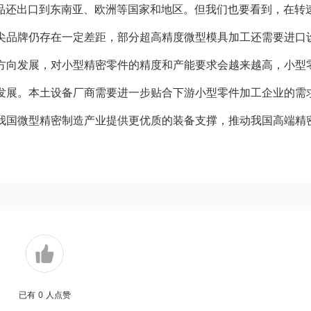
产品还出口到东南亚、欧洲等国家和地区。但我们也要看到，在转
尖品牌仍存在一定差距，部分超高精度微型模具加工还需要进口
方向发展，对小型精密零件的精度和产能要求会越来越高，小型
发展。本土设备厂商需要进一步贴合下游小型零件加工企业的需
我国微型精密制造产业提供更优质的装备支撑，推动我国高端精
已有
0
人点赞